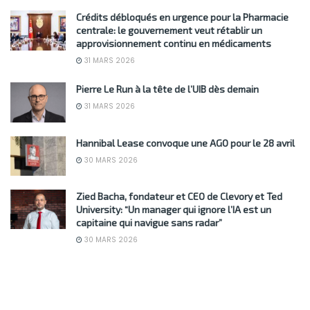
Crédits débloqués en urgence pour la Pharmacie
centrale: le gouvernement veut rétablir un
approvisionnement continu en médicaments
31 MARS 2026
Pierre Le Run à la tête de l’UIB dès demain
31 MARS 2026
Hannibal Lease convoque une AGO pour le 28 avril
30 MARS 2026
Zied Bacha, fondateur et CEO de Clevory et Ted
University: “Un manager qui ignore l’IA est un
capitaine qui navigue sans radar”
30 MARS 2026