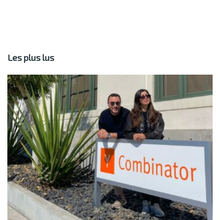
Les plus lus