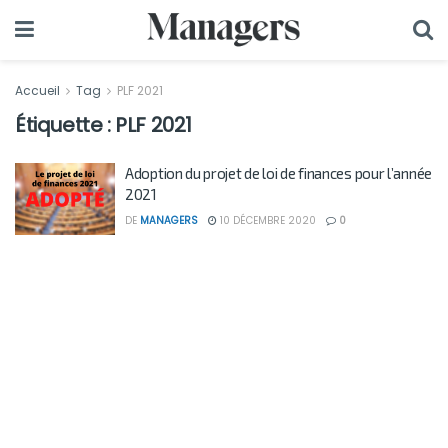
Accueil
Tag
PLF 2021
Étiquette :
PLF 2021
Adoption du projet de loi de finances pour l’année
2021
DE
MANAGERS
10 DÉCEMBRE 2020
0