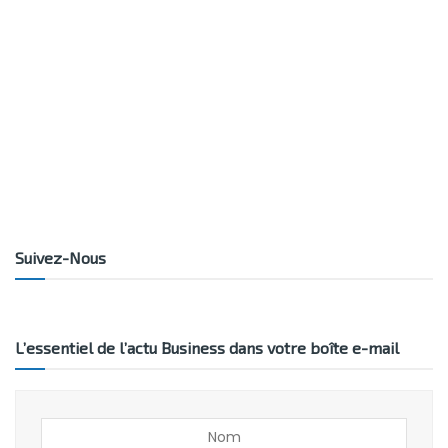
Suivez-Nous
L’essentiel de l’actu Business dans votre boîte e-mail