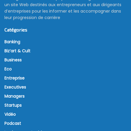
un site Web destinés aux entrepreneurs et aux dirigeants
d’entreprises pour les informer et les accompagner dans
leur progression de carrière
Catégories
Banking
Biz’art & Cult
Business
Eco
Entreprise
Executives
Managers
Startups
Vidéo
Podcast