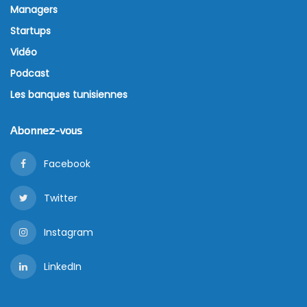
Managers
Startups
Vidéo
Podcast
Les banques tunisiennes
Abonnez-vous
Facebook
Twitter
Instagram
LinkedIn