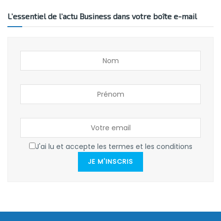
L’essentiel de l’actu Business dans votre boîte e-mail
J'ai lu et accepte les termes et les conditions
JE M'INSCRIS