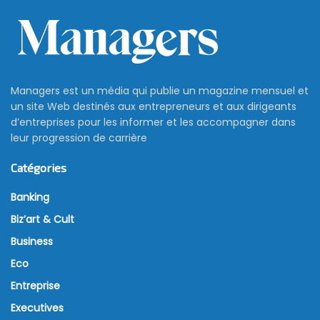
Managers est un média qui publie un magazine mensuel et
un site Web destinés aux entrepreneurs et aux dirigeants
d’entreprises pour les informer et les accompagner dans
leur progression de carrière
Catégories
Banking
Biz’art & Cult
Business
Eco
Entreprise
Executives