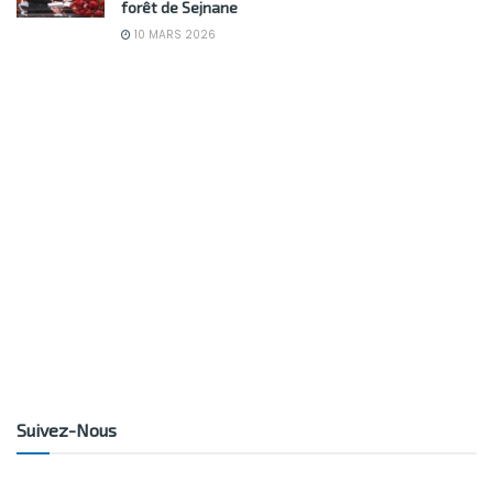
forêt de Sejnane
10 MARS 2026
Suivez-Nous