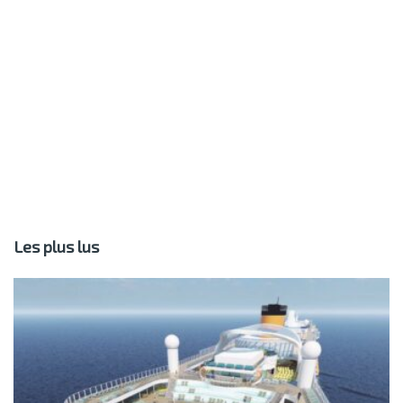
Les plus lus