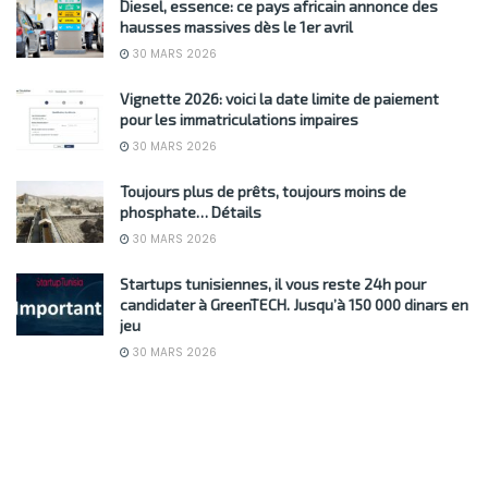
Diesel, essence: ce pays africain annonce des
hausses massives dès le 1er avril
30 MARS 2026
Vignette 2026: voici la date limite de paiement
pour les immatriculations impaires
30 MARS 2026
Toujours plus de prêts, toujours moins de
phosphate… Détails
30 MARS 2026
Startups tunisiennes, il vous reste 24h pour
candidater à GreenTECH. Jusqu’à 150 000 dinars en
jeu
30 MARS 2026