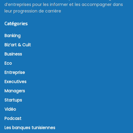
d’entreprises pour les informer et les accompagner dans
leur progression de carrière
Catégories
Banking
Biz’art & Cult
Business
Eco
Entreprise
Executives
Managers
Startups
Vidéo
Podcast
Les banques tunisiennes