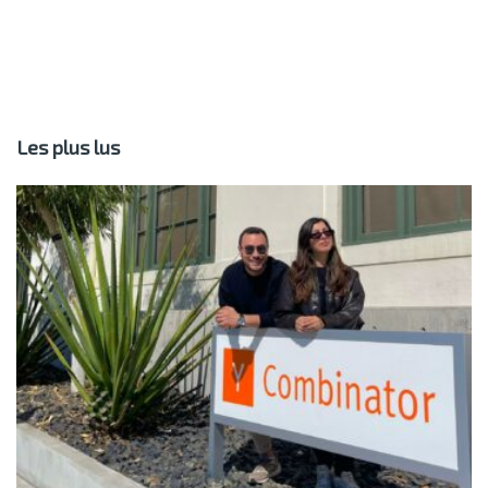
Les plus lus