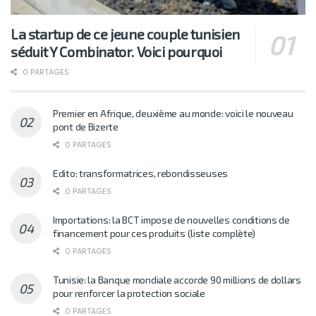
La startup de ce jeune couple tunisien
séduit Y Combinator. Voici pourquoi
0 PARTAGES
Premier en Afrique, deuxième au monde: voici le nouveau
pont de Bizerte
0 PARTAGES
Edito: transformatrices, rebondisseuses
0 PARTAGES
Importations: la BCT impose de nouvelles conditions de
financement pour ces produits (liste complète)
0 PARTAGES
Tunisie: la Banque mondiale accorde 90 millions de dollars
pour renforcer la protection sociale
0 PARTAGES