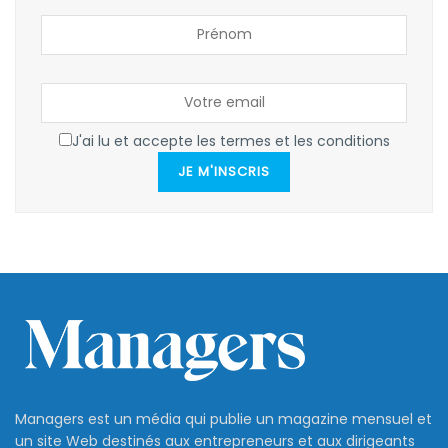
J'ai lu et accepte les termes et les conditions
JE M'INSCRIS
Managers est un média qui publie un magazine mensuel et
un site Web destinés aux entrepreneurs et aux dirigeants