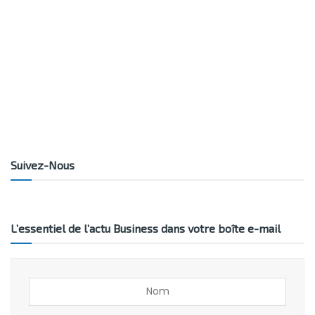
Suivez-Nous
L’essentiel de l’actu Business dans votre boîte e-mail