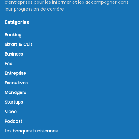
d’entreprises pour les informer et les accompagner dans
leur progression de carrière
Catégories
Banking
Biz’art & Cult
Business
Eco
Entreprise
Executives
Managers
Startups
Vidéo
Podcast
Les banques tunisiennes