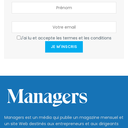
J'ai lu et accepte les termes et les conditions
JE M'INSCRIS
Managers est un média qui publie un magazine mensuel et
un site Web destinés aux entrepreneurs et aux dirigeants