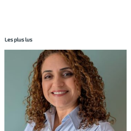
Les plus lus