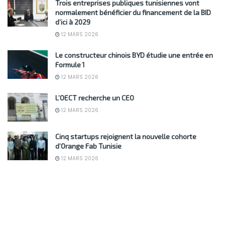
Trois entreprises publiques tunisiennes vont
normalement bénéficier du financement de la BID
d’ici à 2029
12 MARS 2026
Le constructeur chinois BYD étudie une entrée en
Formule 1
12 MARS 2026
L’OECT recherche un CEO
12 MARS 2026
Cinq startups rejoignent la nouvelle cohorte
d’Orange Fab Tunisie
12 MARS 2026