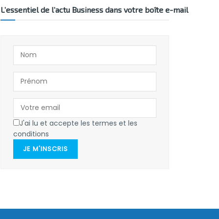
L’essentiel de l’actu Business dans votre boîte e-mail
J'ai lu et accepte les termes et les
conditions
JE M'INSCRIS