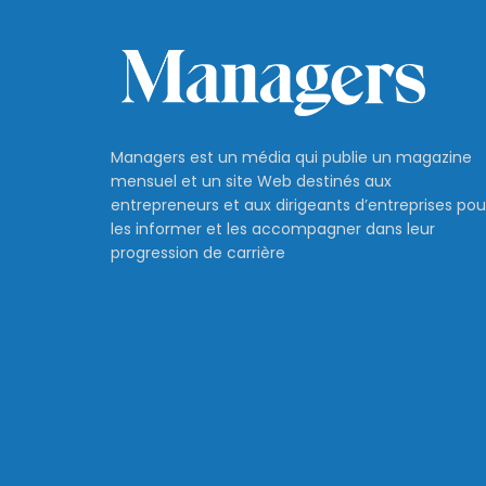
Managers est un média qui publie un magazine
mensuel et un site Web destinés aux
entrepreneurs et aux dirigeants d’entreprises pou
les informer et les accompagner dans leur
progression de carrière