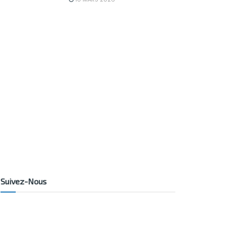
Suivez-Nous