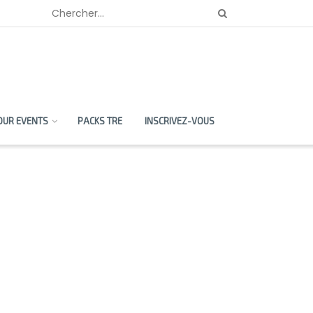
OUR EVENTS
PACKS TRE
INSCRIVEZ-VOUS