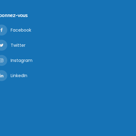
bonnez-vous
Facebook
Twitter
Instagram
LinkedIn