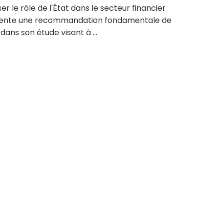
r le rôle de l'État dans le secteur financier
ente une recommandation fondamentale de
dans son étude visant à ...