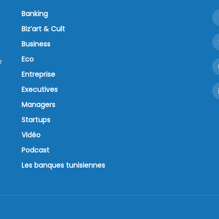
Banking
Biz’art & Cult
Business
Eco
r
Entreprise
Executives
Managers
Startups
Vidéo
Podcast
Les banques tunisiennes