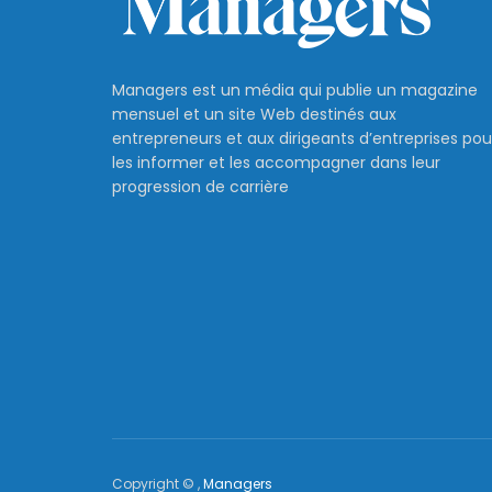
Managers est un média qui publie un magazine
mensuel et un site Web destinés aux
entrepreneurs et aux dirigeants d’entreprises pou
les informer et les accompagner dans leur
progression de carrière
Copyright © ,
Managers