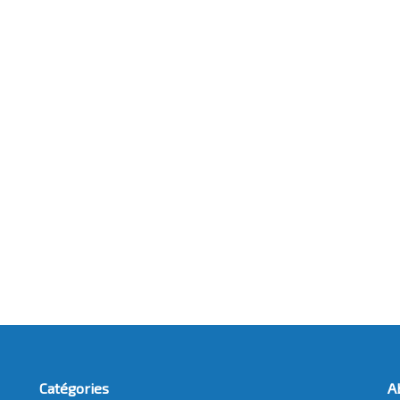
Catégories
A