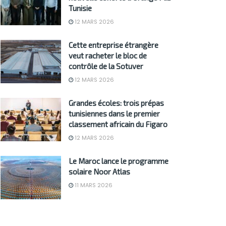
Tunisie
12 MARS 2026
Cette entreprise étrangère
veut racheter le bloc de
contrôle de la Sotuver
12 MARS 2026
Grandes écoles: trois prépas
tunisiennes dans le premier
classement africain du Figaro
12 MARS 2026
Le Maroc lance le programme
solaire Noor Atlas
11 MARS 2026