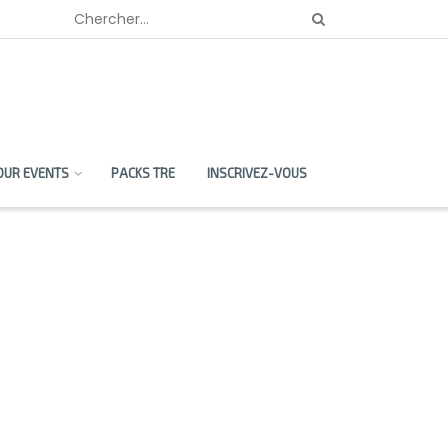
OUR EVENTS
PACKS TRE
INSCRIVEZ-VOUS