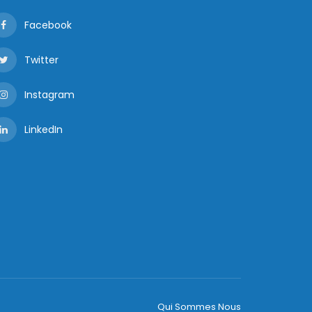
Facebook
Twitter
Instagram
LinkedIn
Qui Sommes Nous