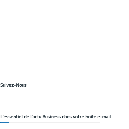
Suivez-Nous
L’essentiel de l’actu Business dans votre boîte e-mail