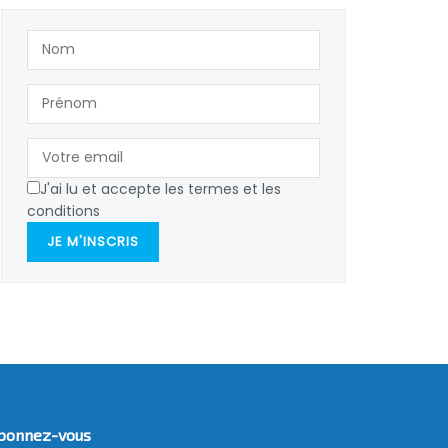
J'ai lu et accepte les termes et les
conditions
JE M'INSCRIS
bonnez-vous