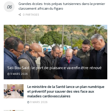
Grandes écoles: trois prépas tunisiennes dans le premier
classement africain du Figaro
0 PARTAGES
Sidi Bou Saïd : le port de plaisance va enfin être rénové
11 MARS 2026
Le ministère de la Santé lance un plan numérique
et préventif pour sauver des vies face aux
maladies cardiovasculaires
11 MARS 2026