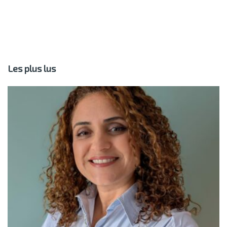
Les plus lus