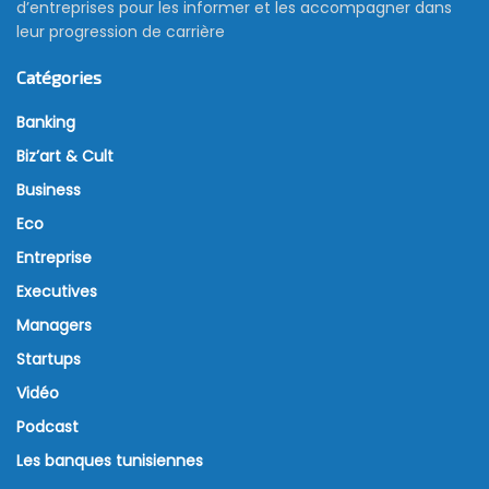
d’entreprises pour les informer et les accompagner dans
leur progression de carrière
Catégories
Banking
Biz’art & Cult
Business
Eco
Entreprise
Executives
Managers
Startups
Vidéo
Podcast
Les banques tunisiennes