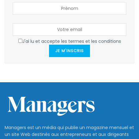
J'ai lu et accepte les termes et les conditions
JE M'INSCRIS
Managers est un média qui publie un magazine mensuel et
un site Web destinés aux entrepreneurs et aux dirigeants