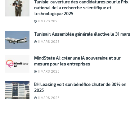
Tunisie: ouverture des candidatures pour le Prix
national de la recherche scientifique et
technologique 2025
11 MARS 2026
Tunisair: Assemblée générale élective le 31 mars
11 MARS 2026
MindState AI: créer une IA souveraine et sur
mesure pour les entreprises
11 MARS 2026
BH Leasing voit son bénéfice chuter de 30% en
2025
11 MARS 2026