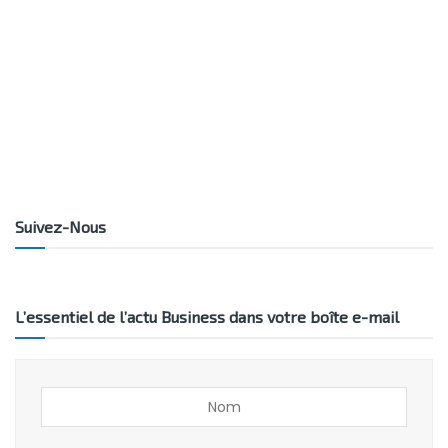
Suivez-Nous
L’essentiel de l’actu Business dans votre boîte e-mail