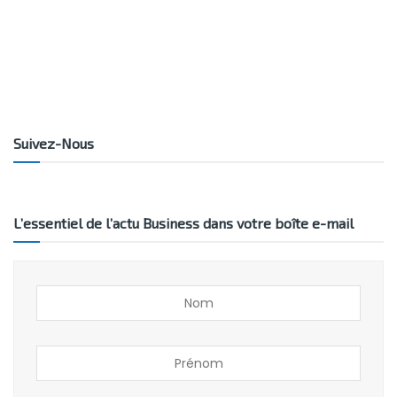
Suivez-Nous
L’essentiel de l’actu Business dans votre boîte e-mail