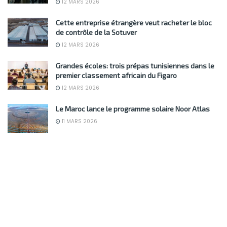
12 MARS 2026
Cette entreprise étrangère veut racheter le bloc
de contrôle de la Sotuver
12 MARS 2026
Grandes écoles: trois prépas tunisiennes dans le
premier classement africain du Figaro
12 MARS 2026
Le Maroc lance le programme solaire Noor Atlas
11 MARS 2026