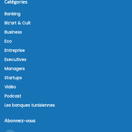
Catégories
Banking
Biz’art & Cult
Business
Eco
Entreprise
Executives
Managers
Startups
Vidéo
Podcast
Les banques tunisiennes
Abonnez-vous