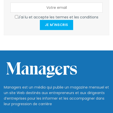
J'ai lu et accepte les termes et les conditions
JE M'INSCRIS
Managers est un média qui publie un magazine mensuel et
un site Web destinés aux entrepreneurs et aux dirigeants
d’entreprises pour les informer et les accompagner dans
leur progression de carrière