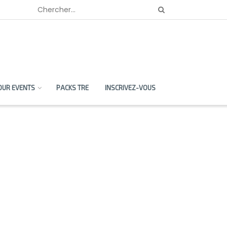
OUR EVENTS
PACKS TRE
INSCRIVEZ-VOUS