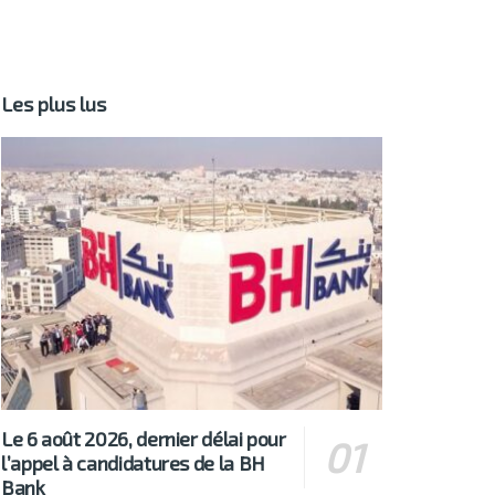
Les plus lus
Le 6 août 2026, dernier délai pour
l’appel à candidatures de la BH
Bank