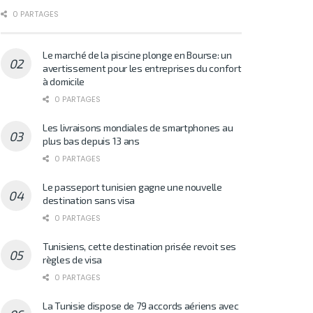
0 PARTAGES
Le marché de la piscine plonge en Bourse: un
avertissement pour les entreprises du confort
à domicile
0 PARTAGES
Les livraisons mondiales de smartphones au
plus bas depuis 13 ans
0 PARTAGES
Le passeport tunisien gagne une nouvelle
destination sans visa
0 PARTAGES
Tunisiens, cette destination prisée revoit ses
règles de visa
0 PARTAGES
La Tunisie dispose de 79 accords aériens avec