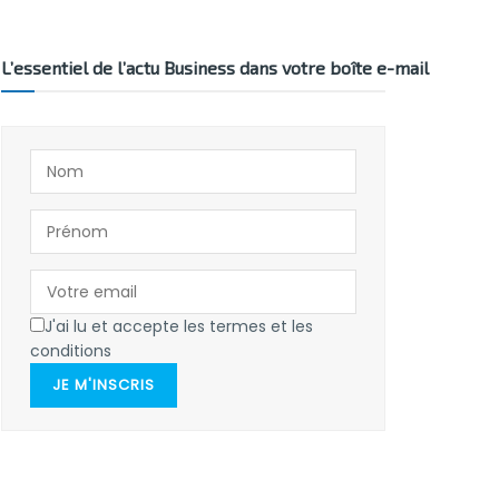
L’essentiel de l’actu Business dans votre boîte e-mail
J'ai lu et accepte les termes et les
conditions
JE M'INSCRIS