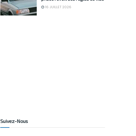
16 JUILLET 2026
Suivez-Nous