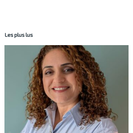
Les plus lus