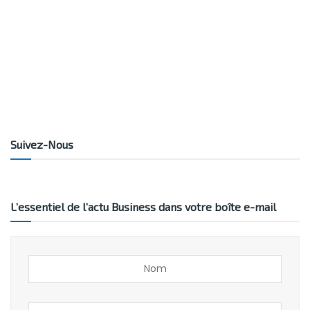
Suivez-Nous
L’essentiel de l’actu Business dans votre boîte e-mail