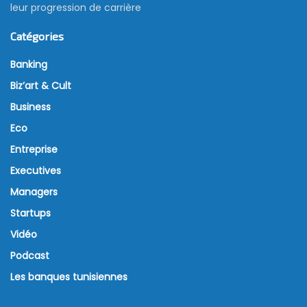
leur progression de carrière
Catégories
Banking
Biz’art & Cult
Business
Eco
Entreprise
Executives
Managers
Startups
Vidéo
Podcast
Les banques tunisiennes