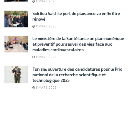
11 MARS 2026
Sidi Bou Saïd : le port de plaisance va enfin être
rénové
11 MARS 2026
Le ministère de la Santé lance un plan numérique
et préventif pour sauver des vies face aux
maladies cardiovasculaires
11 MARS 2026
Tunisie: ouverture des candidatures pour le Prix
national de la recherche scientifique et
technologique 2025
11 MARS 2026