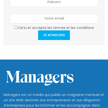
J'ai lu et accepte les termes et les conditions
JE M'INSCRIS
Managers est un média qui publie un magazine mensuel et
un site Web destinés aux entrepreneurs et aux dirigeants
d’entreprises pour les informer et les accompagner dans