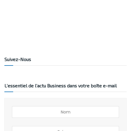
Suivez-Nous
L’essentiel de l’actu Business dans votre boîte e-mail