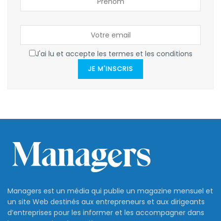
J'ai lu et accepte les termes et les conditions
JE M'INSCRIS
Managers est un média qui publie un magazine mensuel et
un site Web destinés aux entrepreneurs et aux dirigeants
d’entreprises pour les informer et les accompagner dans