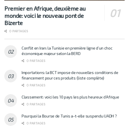
Premier en Afrique, deuxième au
monde: voici le nouveau pont de
Bizerte
0 PARTAGES
Conflit en Iran: la Tunisie en première ligne d’un choc
économique majeur selon la BERD
0 PARTAGES
Importations: la BCT impose de nouvelles conditions de
financement pour ces produits (liste complète)
0 PARTAGES
Classement: voici les 10 pays les plus heureux d’Afrique
0 PARTAGES
Pourquoi la Bourse de Tunis a-t-elle suspendu UADH ?
0 PARTAGES