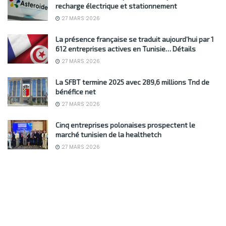
recharge électrique et stationnement
27 MARS 2026
La présence française se traduit aujourd’hui par 1
612 entreprises actives en Tunisie… Détails
27 MARS 2026
La SFBT termine 2025 avec 289,6 millions Tnd de
bénéfice net
27 MARS 2026
Cinq entreprises polonaises prospectent le
marché tunisien de la healthetch
27 MARS 2026