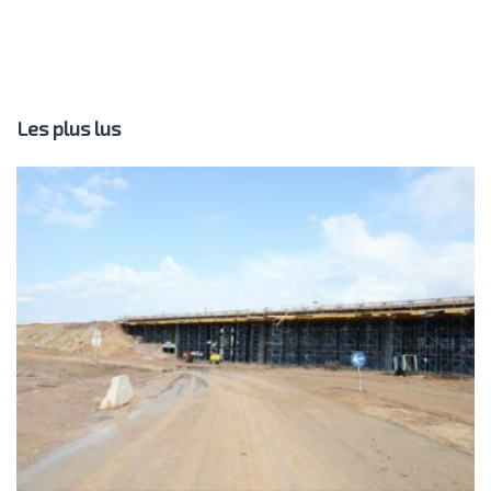
Les plus lus