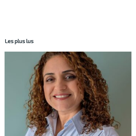
Les plus lus