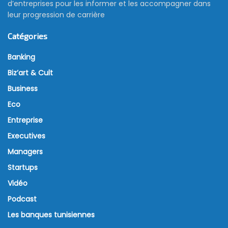
d’entreprises pour les informer et les accompagner dans
leur progression de carrière
Catégories
Banking
Biz’art & Cult
Business
Eco
Entreprise
Executives
Managers
Startups
Vidéo
Podcast
Les banques tunisiennes