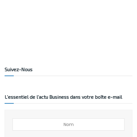
Suivez-Nous
L’essentiel de l’actu Business dans votre boîte e-mail