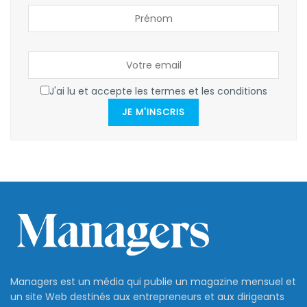
J'ai lu et accepte les termes et les conditions
JE M'INSCRIS
Managers est un média qui publie un magazine mensuel et
un site Web destinés aux entrepreneurs et aux dirigeants