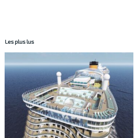
Les plus lus