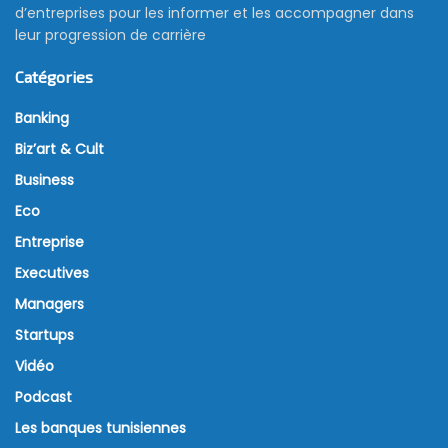
d’entreprises pour les informer et les accompagner dans
leur progression de carrière
Catégories
Banking
Biz’art & Cult
Business
Eco
Entreprise
Executives
Managers
Startups
Vidéo
Podcast
Les banques tunisiennes