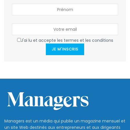
J'ai lu et accepte les termes et les conditions
JE M'INSCRIS
Managers est un média qui publie un magazine mensuel et
un site Web destinés aux entrepreneurs et aux dirigeants