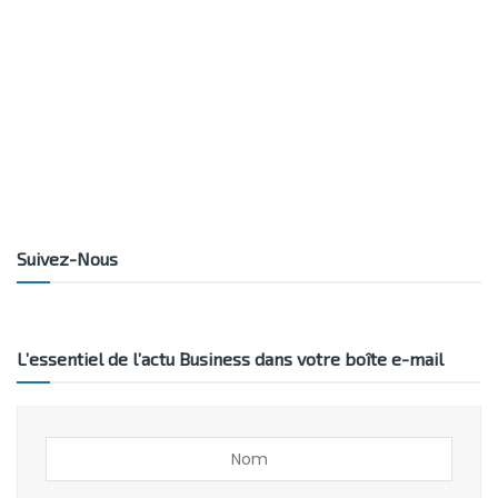
Suivez-Nous
L’essentiel de l’actu Business dans votre boîte e-mail