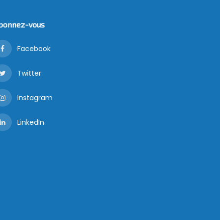
bonnez-vous
Facebook
Twitter
Instagram
LinkedIn