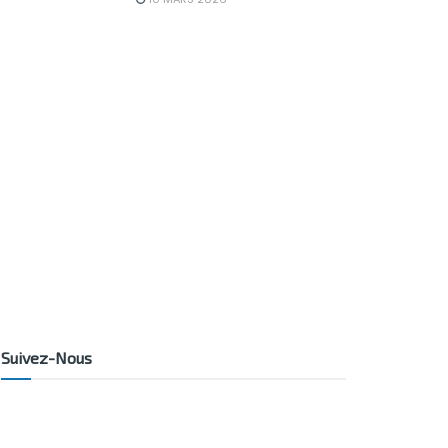
Suivez-Nous