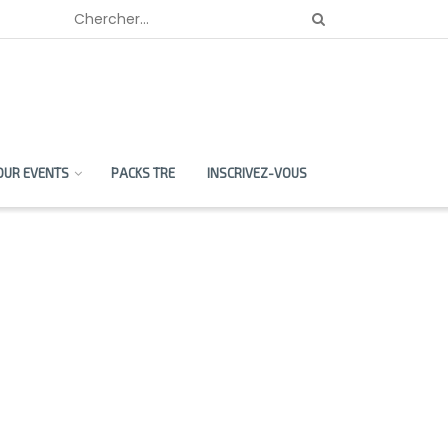
OUR EVENTS
PACKS TRE
INSCRIVEZ-VOUS