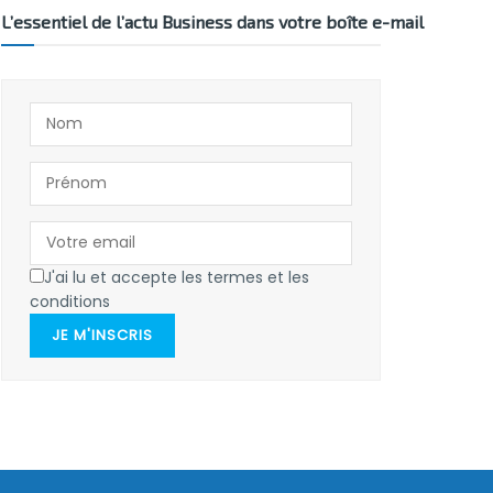
L’essentiel de l’actu Business dans votre boîte e-mail
J'ai lu et accepte les termes et les
conditions
JE M'INSCRIS