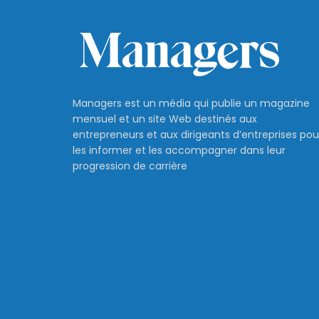
Managers est un média qui publie un magazine
mensuel et un site Web destinés aux
entrepreneurs et aux dirigeants d’entreprises pou
les informer et les accompagner dans leur
progression de carrière