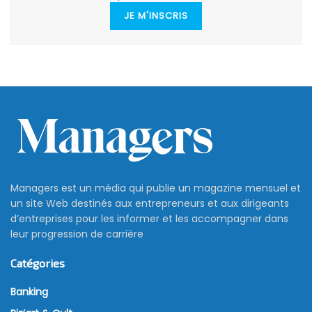
JE M'INSCRIS
Managers est un média qui publie un magazine mensuel et
un site Web destinés aux entrepreneurs et aux dirigeants
d’entreprises pour les informer et les accompagner dans
leur progression de carrière
Catégories
Banking