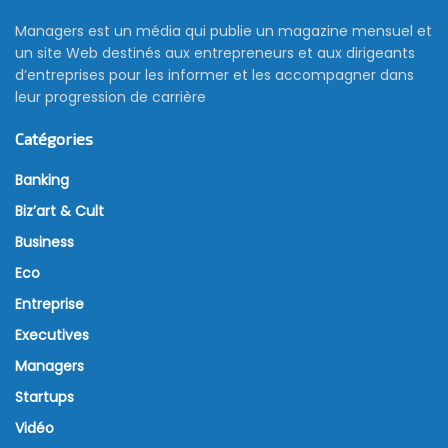
Managers est un média qui publie un magazine mensuel et
un site Web destinés aux entrepreneurs et aux dirigeants
d’entreprises pour les informer et les accompagner dans
leur progression de carrière
Catégories
Banking
Biz’art & Cult
Business
Eco
Entreprise
Executives
Managers
Startups
Vidéo