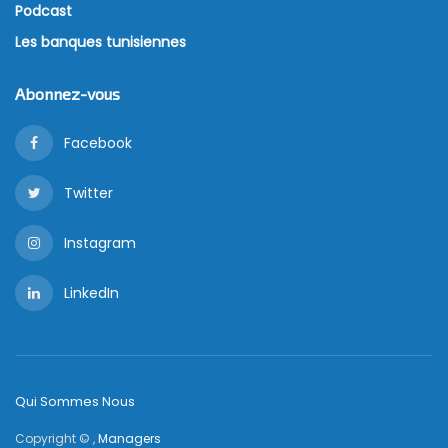
Podcast
Les banques tunisiennes
Abonnez-vous
Facebook
Twitter
Instagram
LinkedIn
Qui Sommes Nous
Copyright © ,
Managers