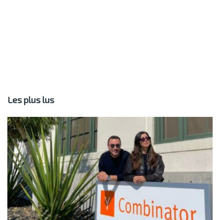
Les plus lus