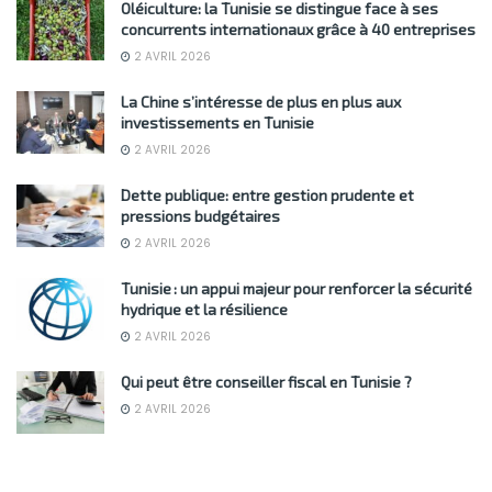
Oléiculture: la Tunisie se distingue face à ses
concurrents internationaux grâce à 40 entreprises
2 AVRIL 2026
La Chine s’intéresse de plus en plus aux
investissements en Tunisie
2 AVRIL 2026
Dette publique: entre gestion prudente et
pressions budgétaires
2 AVRIL 2026
Tunisie : un appui majeur pour renforcer la sécurité
hydrique et la résilience
2 AVRIL 2026
Qui peut être conseiller fiscal en Tunisie ?
2 AVRIL 2026