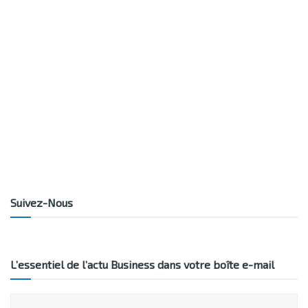
Suivez-Nous
L’essentiel de l’actu Business dans votre boîte e-mail