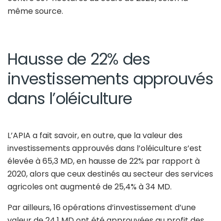
même source.
Hausse de 22% des
investissements approuvés
dans l’oléiculture
L’APIA a fait savoir, en outre, que la valeur des
investissements approuvés dans l’oléiculture s’est
élevée à 65,3 MD, en hausse de 22% par rapport à
2020, alors que ceux destinés au secteur des services
agricoles ont augmenté de 25,4% à 34 MD.
Par ailleurs, 16 opérations d’investissement d’une
valeur de 24,1 MD ont été approuvées au profit des