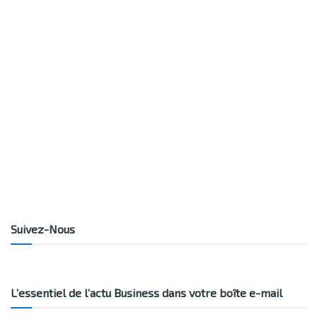
Suivez-Nous
L’essentiel de l’actu Business dans votre boîte e-mail