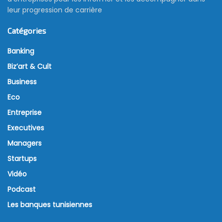
leur progression de carrière
Catégories
Banking
Biz’art & Cult
Business
Eco
Entreprise
Executives
Managers
Startups
Vidéo
Podcast
Les banques tunisiennes