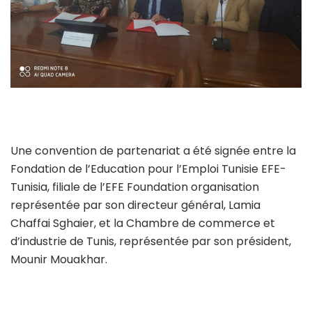
Une convention de partenariat a été signée entre la
Fondation de l’Education pour l’Emploi Tunisie EFE-
Tunisia, filiale de l’EFE Foundation organisation
représentée par son directeur général, Lamia
Chaffai Sghaier, et la Chambre de commerce et
d’industrie de Tunis, représentée par son président,
Mounir Mouakhar.