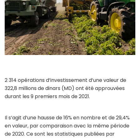
2 314 opérations d’investissement d’une valeur de
322,8 millions de dinars (MD) ont été approuvées
durant les 9 premiers mois de 2021.
Il s’agit d’une hausse de 16% en nombre et de 29,4%
en valeur, par comparaison avec la même période
de 2020. Ce sont les statistiques publiées par