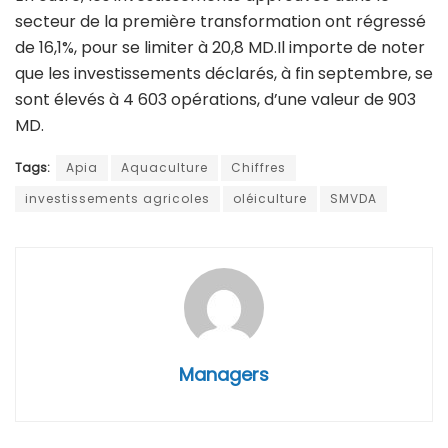
secteur de la première transformation ont régressé
de 16,1%, pour se limiter à 20,8 MD.Il importe de noter
que les investissements déclarés, à fin septembre, se
sont élevés à 4 603 opérations, d’une valeur de 903
MD.
Tags:
Apia
Aquaculture
Chiffres
investissements agricoles
oléiculture
SMVDA
Managers