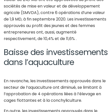
sociétés de mise en valeur et de développement
agricole (SMVDA), contre 6 opérations d’une valeur
de 1,9 MD, à fin septembre 2020. Les investissements
approuvés au profit des jeunes et des femmes
entrepreneures ont, aussi, augmenté
respectivement, de 10,4% et de 11,6% .
Baisse des investissements
dans l’aquaculture
En revanche, les investissements approuvés dans le
secteur de l’aquaculture ont diminué, se limitant à
l’approbation de 4 opérations liées à l’élevage en
cages flottantes et à la conchyliculture.
En outre, les investissements approuvés dans le