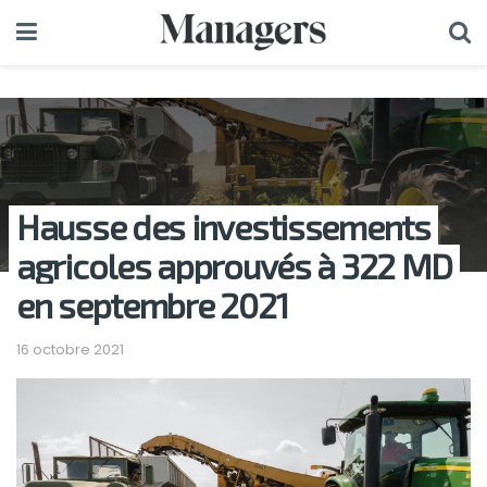
Hausse des investissements
agricoles approuvés à 322 MD
en septembre 2021
16 octobre 2021