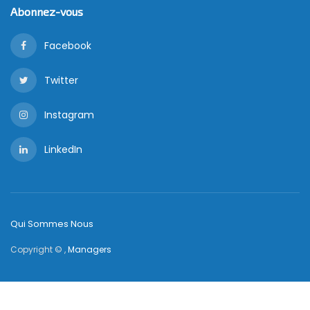
Abonnez-vous
Facebook
Twitter
Instagram
LinkedIn
Qui Sommes Nous
Copyright © ,
Managers