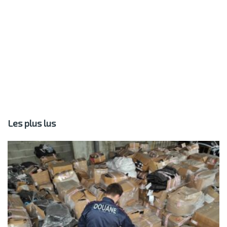
Les plus lus