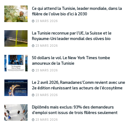
Ce qui attend la Tunisie, leader mondiale, dans la
filière de l’olive bio d’ici à 2030
23 MARS 2026
La Tunisie reconnue par l’UE, la Suisse et le
Royaume-Uni leader mondial des olives bio
23 MARS 2026
50 dollars le vol. Le New York Times tombe
amoureux de la Tunisie
23 MARS 2026
Le 2 avril 2026, Ramadanes’Comm revient avec une
2e édition réunissant les acteurs de l’écosytème
23 MARS 2026
Diplômés mais exclus: 93% des demandeurs
d’emploi sont issus de trois filières seulement
23 MARS 2026