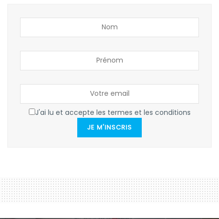
J'ai lu et accepte les termes et les conditions
JE M'INSCRIS