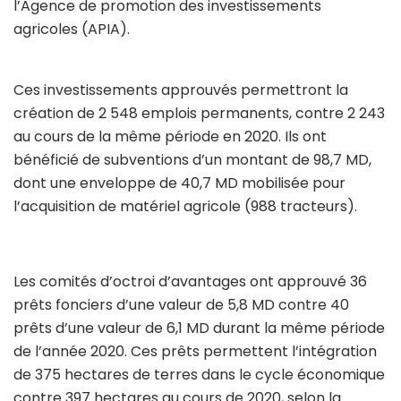
l’Agence de promotion des investissements
agricoles (APIA).
Ces investissements approuvés permettront la
création de 2 548 emplois permanents, contre 2 243
au cours de la même période en 2020. Ils ont
bénéficié de subventions d’un montant de 98,7 MD,
dont une enveloppe de 40,7 MD mobilisée pour
l’acquisition de matériel agricole (988 tracteurs).
Les comités d’octroi d’avantages ont approuvé 36
prêts fonciers d’une valeur de 5,8 MD contre 40
prêts d’une valeur de 6,1 MD durant la même période
de l’année 2020. Ces prêts permettent l’intégration
de 375 hectares de terres dans le cycle économique
contre 397 hectares au cours de 2020, selon la