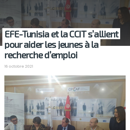
EFE-Tunisia et la CCIT s’allient
pour aider les jeunes à la
recherche d’emploi
16 octobre 2021