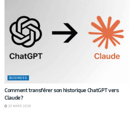
BUSINESS
Comment transférer son historique ChatGPT vers
Claude?
23 MARS 2026