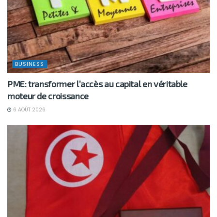
BUSINESS
PME: transformer l’accès au capital en véritable
moteur de croissance
6 AOÛT 2026