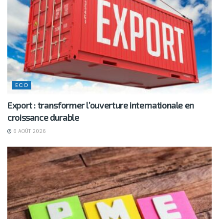
ECO
Export : transformer l’ouverture internationale en
croissance durable
6 AOÛT 2026