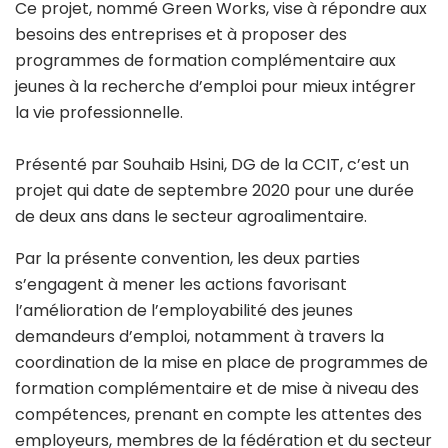
Ce projet, nommé Green Works, vise à répondre aux
besoins des entreprises et à proposer des
programmes de formation complémentaire aux
jeunes à la recherche d’emploi pour mieux intégrer
la vie professionnelle.
Présenté par Souhaib Hsini, DG de la CCIT, c’est un
projet qui date de septembre 2020 pour une durée
de deux ans dans le secteur agroalimentaire.
Par la présente convention, les deux parties
s’engagent à mener les actions favorisant
l’amélioration de l’employabilité des jeunes
demandeurs d’emploi, notamment à travers la
coordination de la mise en place de programmes de
formation complémentaire et de mise à niveau des
compétences, prenant en compte les attentes des
employeurs, membres de la fédération et du secteur