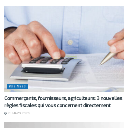
BUSINESS
Commerçants, fournisseurs, agriculteurs: 3 nouvelles
règles fiscales qui vous concernent directement
23 MARS 2026