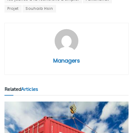
Projet
Souhaib Hsin
Managers
Related
Articles