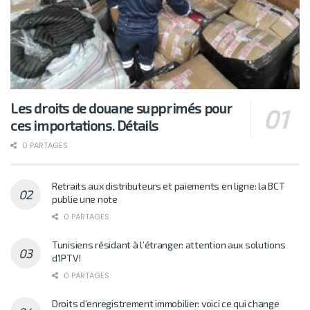
Les droits de douane supprimés pour
ces importations. Détails
0 PARTAGES
Retraits aux distributeurs et paiements en ligne: la BCT
publie une note
0 PARTAGES
Tunisiens résidant à l’étranger: attention aux solutions
d’IPTV!
0 PARTAGES
Droits d’enregistrement immobilier: voici ce qui change