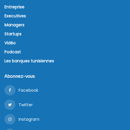
Entreprise
Executives
Managers
Startups
Vidéo
Podcast
Les banques tunisiennes
Abonnez-vous
Facebook
Twitter
Instagram