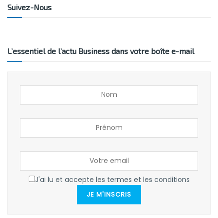
Suivez-Nous
L’essentiel de l’actu Business dans votre boîte e-mail
J'ai lu et accepte les termes et les conditions
JE M'INSCRIS