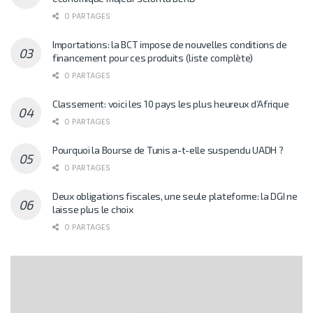
0 PARTAGES
Importations: la BCT impose de nouvelles conditions de
financement pour ces produits (liste complète)
0 PARTAGES
Classement: voici les 10 pays les plus heureux d’Afrique
0 PARTAGES
Pourquoi la Bourse de Tunis a-t-elle suspendu UADH ?
0 PARTAGES
Deux obligations fiscales, une seule plateforme: la DGI ne
laisse plus le choix
0 PARTAGES