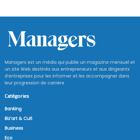
Managers est un média qui publie un magazine mensuel et
un site Web destinés aux entrepreneurs et aux dirigeants
d’entreprises pour les informer et les accompagner dans
leur progression de carrière
Catégories
Banking
Biz’art & Cult
Business
Eco