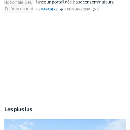
lance un portail dédié aux consommateurs
DE
MANAGERS
17 DÉCEMBRE 2018
0
Les plus lus