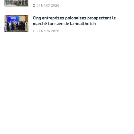
27 MARS 2026
Cinq entreprises polonaises prospectent le
marché tunisien de la healthetch
27 MARS 2026