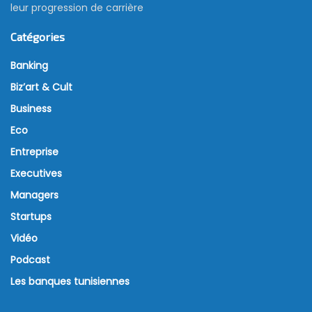
leur progression de carrière
Catégories
Banking
Biz’art & Cult
Business
Eco
Entreprise
Executives
Managers
Startups
Vidéo
Podcast
Les banques tunisiennes