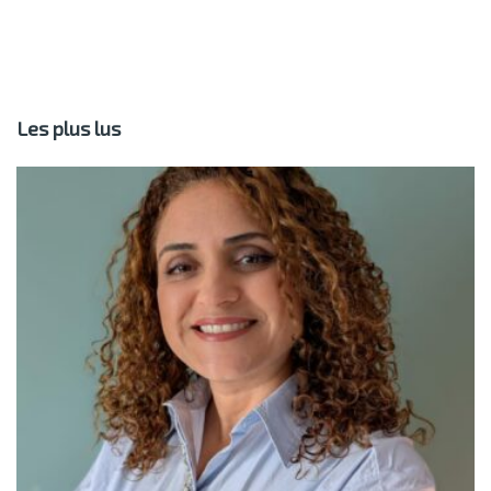
Les plus lus