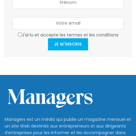
J'ai lu et accepte les termes et les conditions
JE M'INSCRIS
Managers est un média qui publie un magazine mensuel et
un site Web destinés aux entrepreneurs et aux dirigeants
d’entreprises pour les informer et les accompagner dans