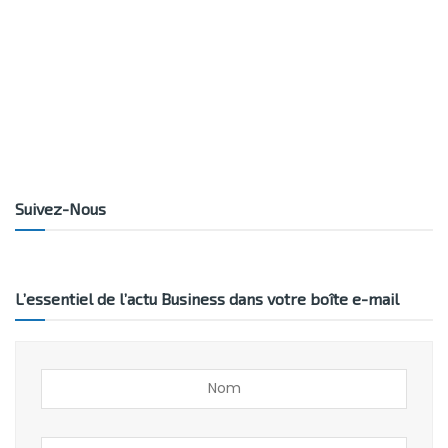
Suivez-Nous
L’essentiel de l’actu Business dans votre boîte e-mail