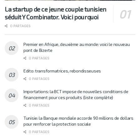
La startup de ce jeune couple tunisien
séduit Y Combinator. Voici pourquoi
0 PARTAGES
Premier en Afrique, deuxième au monde: voici le nouveau
pont de Bizerte
0 PARTAGES
Edito: transformatrices, rebondisseuses
0 PARTAGES
Importations: la BCT impose de nouvelles conditions de
financement pour ces produits (liste complète)
0 PARTAGES
Tunisie: la Banque mondiale accorde 90 millions de dollars
pour renforcer la protection sociale
0 PARTAGES