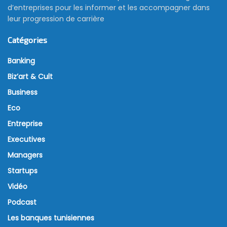
d’entreprises pour les informer et les accompagner dans
leur progression de carrière
Catégories
Banking
Biz’art & Cult
Business
Eco
Entreprise
Executives
Managers
Startups
Vidéo
Podcast
Les banques tunisiennes