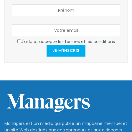
J'ai lu et accepte les termes et les conditions
JE M'INSCRIS
Managers est un média qui publie un magazine mensuel et
un site Web destinés aux entrepreneurs et aux dirigeants