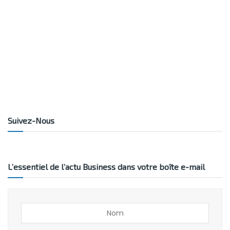
Suivez-Nous
L’essentiel de l’actu Business dans votre boîte e-mail