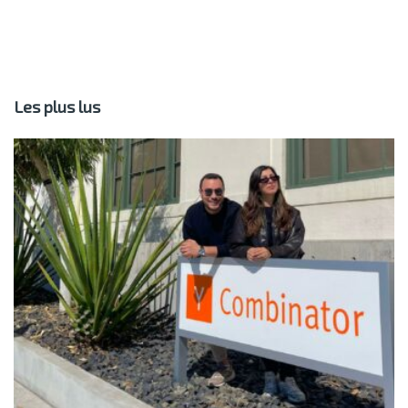
Les plus lus