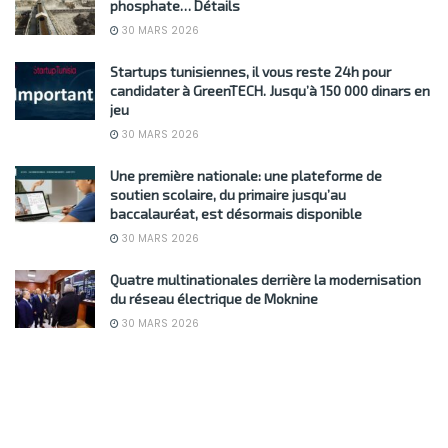
phosphate… Détails
30 MARS 2026
Startups tunisiennes, il vous reste 24h pour
candidater à GreenTECH. Jusqu’à 150 000 dinars en
jeu
30 MARS 2026
Une première nationale: une plateforme de
soutien scolaire, du primaire jusqu’au
baccalauréat, est désormais disponible
30 MARS 2026
Quatre multinationales derrière la modernisation
du réseau électrique de Moknine
30 MARS 2026