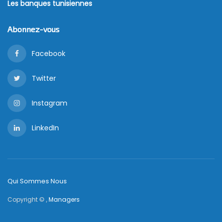
Les banques tunisiennes
Abonnez-vous
Facebook
Twitter
Instagram
LinkedIn
Qui Sommes Nous
Copyright © ,
Managers