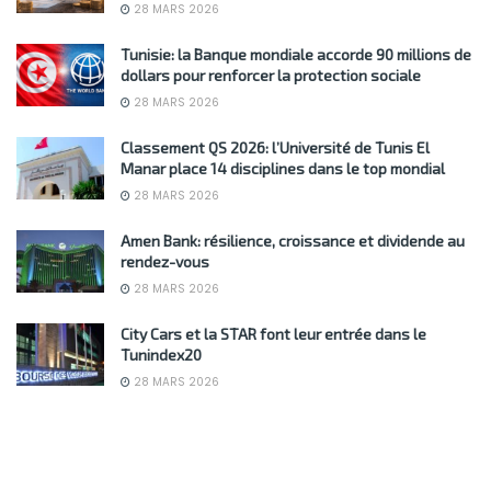
28 MARS 2026
Tunisie: la Banque mondiale accorde 90 millions de
dollars pour renforcer la protection sociale
28 MARS 2026
Classement QS 2026: l’Université de Tunis El
Manar place 14 disciplines dans le top mondial
28 MARS 2026
Amen Bank: résilience, croissance et dividende au
rendez-vous
28 MARS 2026
City Cars et la STAR font leur entrée dans le
Tunindex20
28 MARS 2026