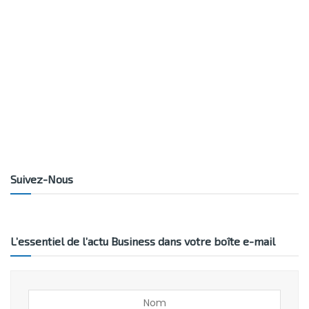
Suivez-Nous
L’essentiel de l’actu Business dans votre boîte e-mail