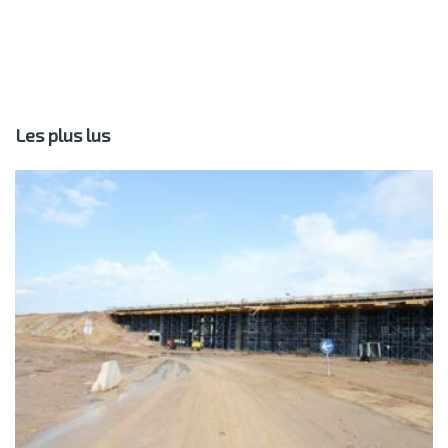
Les plus lus