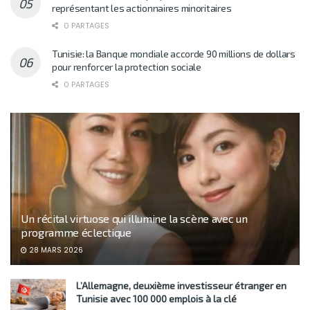
représentant les actionnaires minoritaires
0 PARTAGES
Tunisie: la Banque mondiale accorde 90 millions de dollars
pour renforcer la protection sociale
0 PARTAGES
Un récital virtuose qui illumine la scène avec un
programme éclectique
28 MARS 2026
L’Allemagne, deuxième investisseur étranger en
Tunisie avec 100 000 emplois à la clé