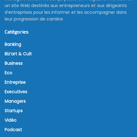
un site Web destinés aux entrepreneurs et aux dirigeants
d’entreprises pour les informer et les accompagner dans
leur progression de carrière
Catégories
Banking
Biz’art & Cult
Business
Eco
Entreprise
Executives
Managers
Startups
Vidéo
Podcast