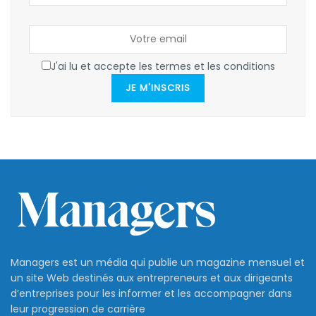
J'ai lu et accepte les termes et les conditions
JE M'INSCRIS
Managers est un média qui publie un magazine mensuel et
un site Web destinés aux entrepreneurs et aux dirigeants
d’entreprises pour les informer et les accompagner dans
leur progression de carrière