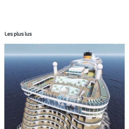
Les plus lus