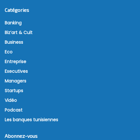
Catégories
Banking
Biz’art & Cult
Business
Eco
Entreprise
Executives
Managers
Startups
Vidéo
Podcast
Les banques tunisiennes
Abonnez-vous