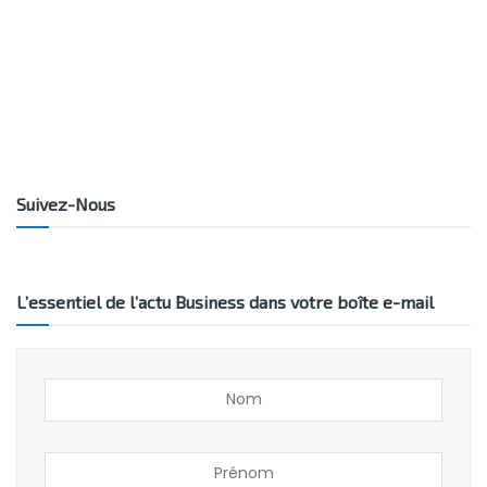
Suivez-Nous
L’essentiel de l’actu Business dans votre boîte e-mail