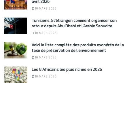
avril 2026
10 MARS 2026
Tunisiens à l’étranger: comment organiser son
retour depuis Abu Dhabi et l’Arabie Saoudite
10 MARS 2026
Voici la liste complète des produits exonérés de la
taxe de préservation de l’environnement
10 MARS 2026
Les 8 Africains les plus riches en 2026
10 MARS 2026