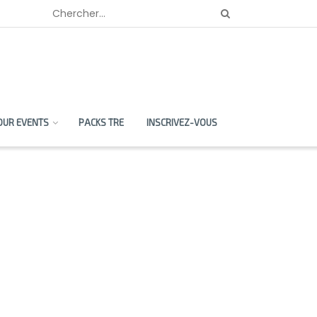
OUR EVENTS
PACKS TRE
INSCRIVEZ-VOUS