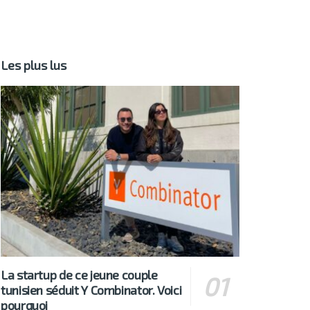
Les plus lus
La startup de ce jeune couple
tunisien séduit Y Combinator. Voici
pourquoi