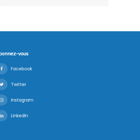
bonnez-vous
Facebook
Twitter
Instagram
LinkedIn