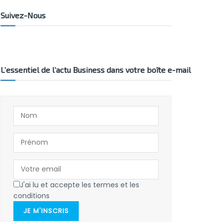
Suivez-Nous
L’essentiel de l’actu Business dans votre boîte e-mail
J'ai lu et accepte les termes et les
conditions
JE M'INSCRIS