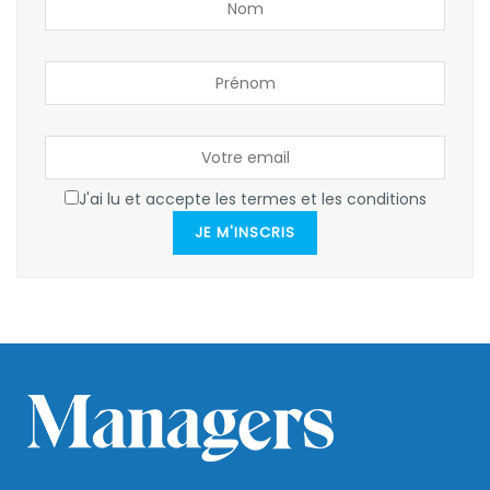
J'ai lu et accepte les termes et les conditions
JE M'INSCRIS