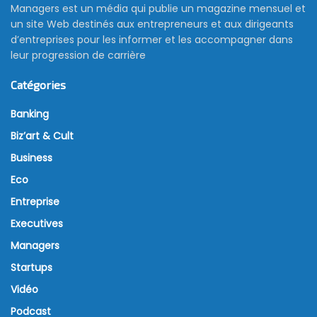
Managers est un média qui publie un magazine mensuel et
un site Web destinés aux entrepreneurs et aux dirigeants
d’entreprises pour les informer et les accompagner dans
leur progression de carrière
Catégories
Banking
Biz’art & Cult
Business
Eco
Entreprise
Executives
Managers
Startups
Vidéo
Podcast