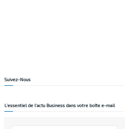
Suivez-Nous
L’essentiel de l’actu Business dans votre boîte e-mail