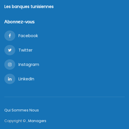
Les banques tunisiennes
Abonnez-vous
Facebook
Twitter
Instagram
LinkedIn
Qui Sommes Nous
Copyright © ,
Managers