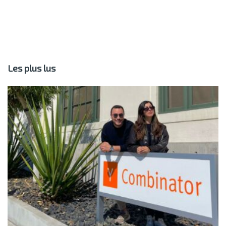
Les plus lus