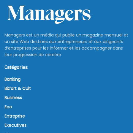
Managers est un média qui publie un magazine mensuel et
un site Web destinés aux entrepreneurs et aux dirigeants
d’entreprises pour les informer et les accompagner dans
leur progression de carrière
Catégories
Banking
Biz’art & Cult
Business
Eco
Entreprise
Executives