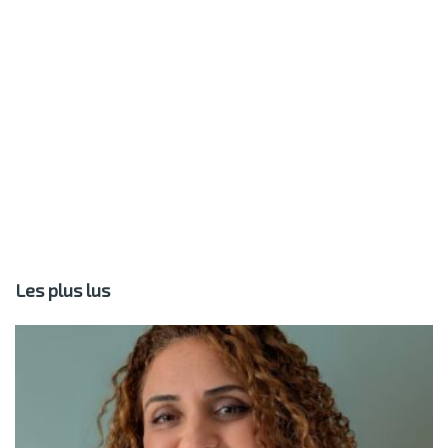
Les plus lus