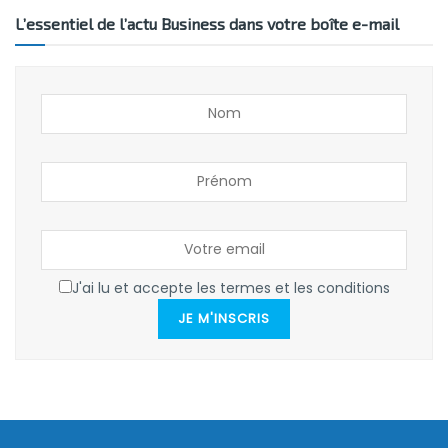
L’essentiel de l’actu Business dans votre boîte e-mail
J'ai lu et accepte les termes et les conditions
JE M'INSCRIS