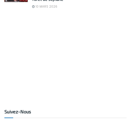
10 MARS 2026
Suivez-Nous