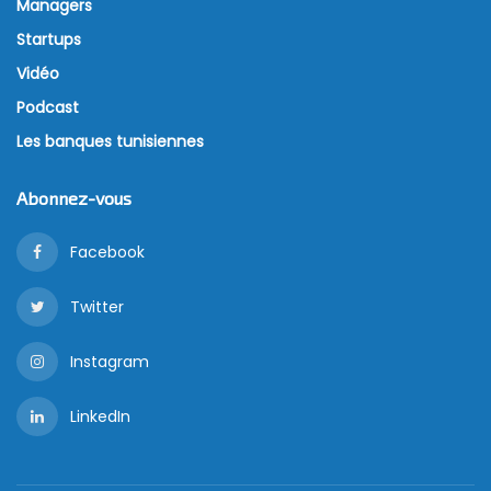
Managers
Startups
Vidéo
Podcast
Les banques tunisiennes
Abonnez-vous
Facebook
Twitter
Instagram
LinkedIn