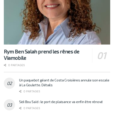
Rym Ben Salah prend les rênes de
Viamobile
0 PARTAGES
Un paquebot géant de Costa Croisières annule son escale
à La Goulette. Détails
0 PARTAGES
Sidi Bou Saïd : le port de plaisance va enfin être rénové
0 PARTAGES