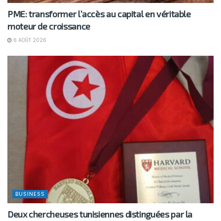
PME: transformer l’accès au capital en véritable
moteur de croissance
6 AOÛT 2026
BUSINESS
Deux chercheuses tunisiennes distinguées par la