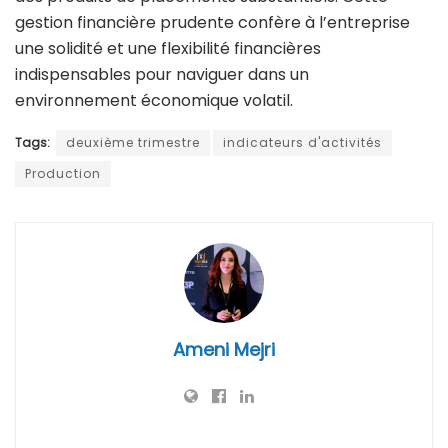
gestion financière prudente confère à l’entreprise
une solidité et une flexibilité financières
indispensables pour naviguer dans un
environnement économique volatil.
Tags:
deuxième trimestre
indicateurs d'activités
Production
Ameni Mejri