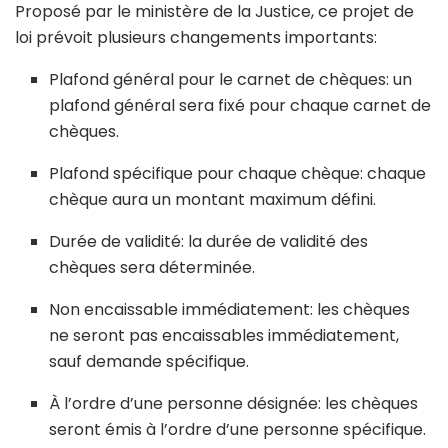
Proposé par le ministère de la Justice, ce projet de
loi prévoit plusieurs changements importants:
Plafond général pour le carnet de chèques: un
plafond général sera fixé pour chaque carnet de
chèques.
Plafond spécifique pour chaque chèque: chaque
chèque aura un montant maximum défini.
Durée de validité: la durée de validité des
chèques sera déterminée.
Non encaissable immédiatement: les chèques
ne seront pas encaissables immédiatement,
sauf demande spécifique.
À l’ordre d’une personne désignée: les chèques
seront émis à l’ordre d’une personne spécifique.