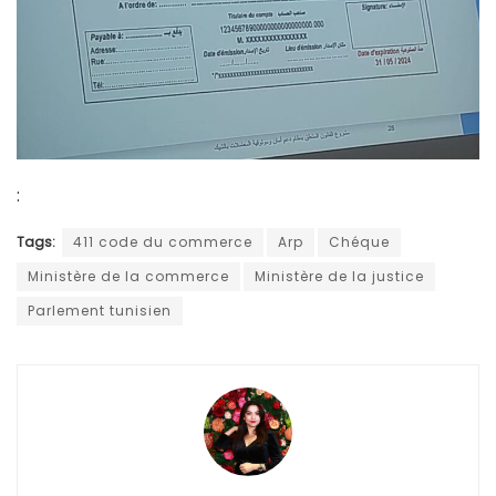
:
Tags:
411 code du commerce
Arp
Chéque
Ministère de la commerce
Ministère de la justice
Parlement tunisien