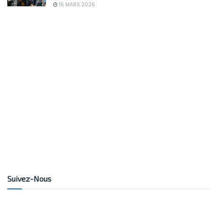
16 MARS 2026
Suivez-Nous