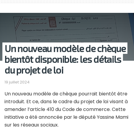
Un nouveau modèle de chèque
bientôt disponible: les détails
du projet de loi
19 juillet 2024
Un nouveau modèle de chèque pourrait bientôt être
introduit. Et ce, dans le cadre du projet de loi visant à
amender l’article 410 du Code de commerce. Cette
initiative a été annoncée par le député Yassine Mami
sur les réseaux sociaux.