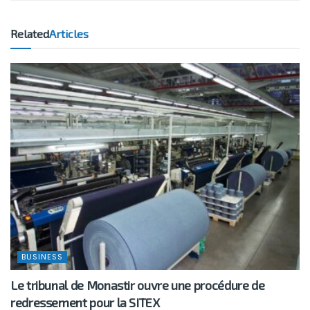
Related
Articles
BUSINESS
Le tribunal de Monastir ouvre une procédure de
redressement pour la SITEX