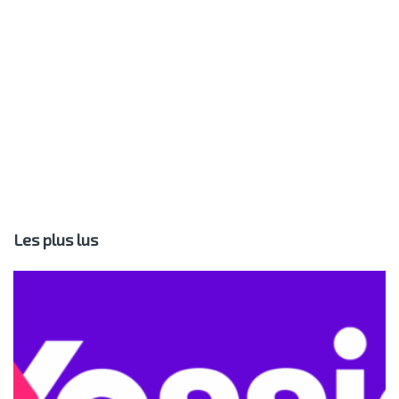
Les plus lus