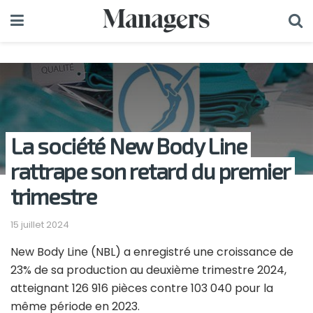
La société New Body Line
rattrape son retard du premier
trimestre
15 juillet 2024
New Body Line (NBL) a enregistré une croissance de
23% de sa production au deuxième trimestre 2024,
atteignant 126 916 pièces contre 103 040 pour la
même période en 2023.