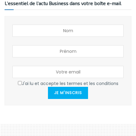
L’essentiel de l’actu Business dans votre boîte e-mail
J'ai lu et accepte les termes et les conditions
JE M'INSCRIS