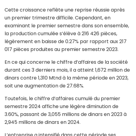
Cette croissance reflète une reprise réussie après
un premier trimestre difficile. Cependant, en
examinant le premier semestre dans son ensemble,
la production cumulée s’élève à 216 426 pièces,
légèrement en baisse de 0.27% par rapport aux 217
017 pièces produites au premier semestre 2023.
En ce qui concerne le chiffre d’affaires de la société
durant ces 3 derniers mois, il a atteint 1,672 million de
dinars contre 1,310 Mtnd à la même période en 2023,
soit une augmentation de 27.68%.
Toutefois, le chiffre d’affaires cumulé du premier
semestre 2024 affiche une légère diminution de
3.60%, passant de 3,055 millions de dinars en 2023 à
2,945 millions de dinars en 2024.
L’entreprise a intensifié dans cette période ses