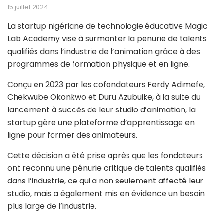
15 juillet 2024
La startup nigériane de technologie éducative Magic
Lab Academy vise à surmonter la pénurie de talents
qualifiés dans l’industrie de l’animation grâce à des
programmes de formation physique et en ligne.
Conçu en 2023 par les cofondateurs Ferdy Adimefe,
Chekwube Okonkwo et Duru Azubuike, à la suite du
lancement à succès de leur studio d’animation, la
startup gère une plateforme d’apprentissage en
ligne pour former des animateurs.
Cette décision a été prise après que les fondateurs
ont reconnu une pénurie critique de talents qualifiés
dans l’industrie, ce qui a non seulement affecté leur
studio, mais a également mis en évidence un besoin
plus large de l’industrie.