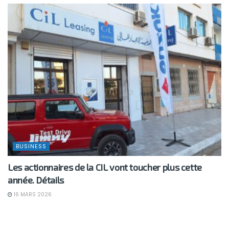
BUSINESS
Les actionnaires de la CIL vont toucher plus cette
année. Détails
16 MARS 2026