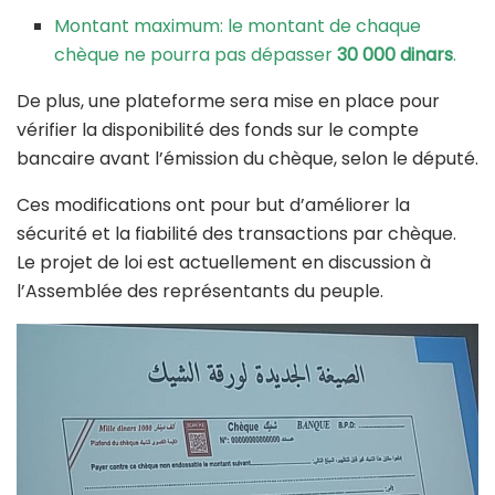
Montant maximum: le montant de chaque
chèque ne pourra pas dépasser
30 000 dinars
.
De plus, une plateforme sera mise en place pour
vérifier la disponibilité des fonds sur le compte
bancaire avant l’émission du chèque, selon le député.
Ces modifications ont pour but d’améliorer la
sécurité et la fiabilité des transactions par chèque.
Le projet de loi est actuellement en discussion à
l’Assemblée des représentants du peuple.