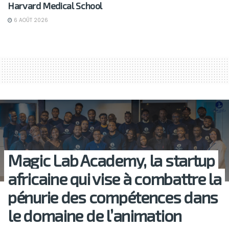
Harvard Medical School
6 AOÛT 2026
Magic Lab Academy, la startup
africaine qui vise à combattre la
pénurie des compétences dans
le domaine de l’animation