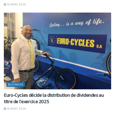
16 MARS 2026
BUSINESS
Euro-Cycles décide la distribution de dividendes au
titre de l’exercice 2025
16 MARS 2026