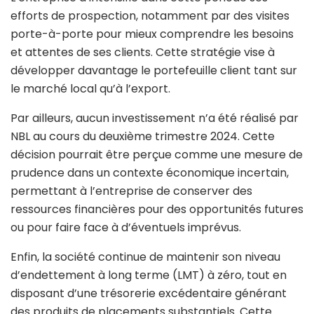
efforts de prospection, notamment par des visites
porte-à-porte pour mieux comprendre les besoins
et attentes de ses clients. Cette stratégie vise à
développer davantage le portefeuille client tant sur
le marché local qu’à l’export.
Par ailleurs, aucun investissement n’a été réalisé par
NBL au cours du deuxième trimestre 2024. Cette
décision pourrait être perçue comme une mesure de
prudence dans un contexte économique incertain,
permettant à l’entreprise de conserver des
ressources financières pour des opportunités futures
ou pour faire face à d’éventuels imprévus.
Enfin, la société continue de maintenir son niveau
d’endettement à long terme (LMT) à zéro, tout en
disposant d’une trésorerie excédentaire générant
des produits de placements substantiels. Cette