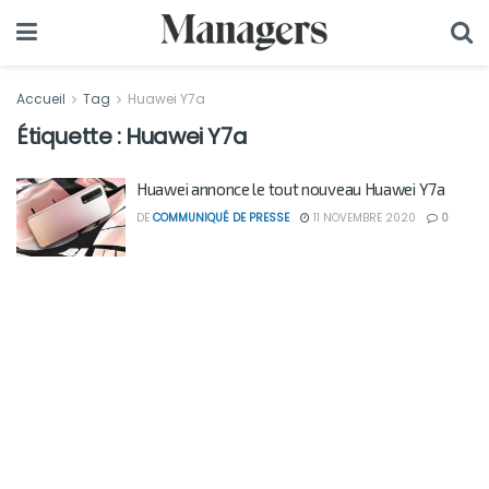
Accueil
Tag
Huawei Y7a
Étiquette :
Huawei Y7a
Huawei annonce le tout nouveau Huawei Y7a
DE
COMMUNIQUÉ DE PRESSE
11 NOVEMBRE 2020
0