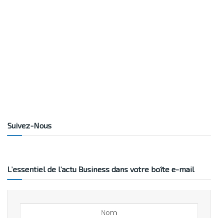
Suivez-Nous
L’essentiel de l’actu Business dans votre boîte e-mail