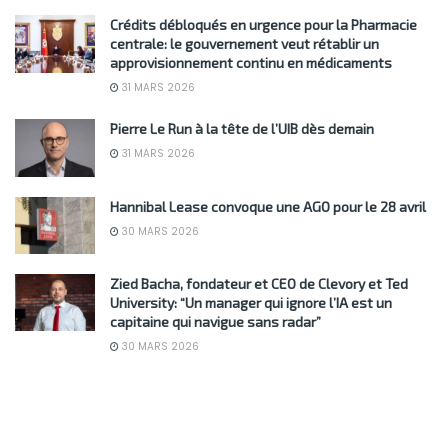
Crédits débloqués en urgence pour la Pharmacie
centrale: le gouvernement veut rétablir un
approvisionnement continu en médicaments
31 MARS 2026
Pierre Le Run à la tête de l’UIB dès demain
31 MARS 2026
Hannibal Lease convoque une AGO pour le 28 avril
30 MARS 2026
Zied Bacha, fondateur et CEO de Clevory et Ted
University: “Un manager qui ignore l’IA est un
capitaine qui navigue sans radar”
30 MARS 2026