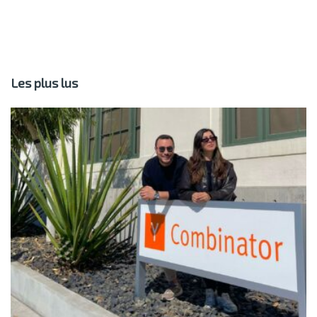
Les plus lus