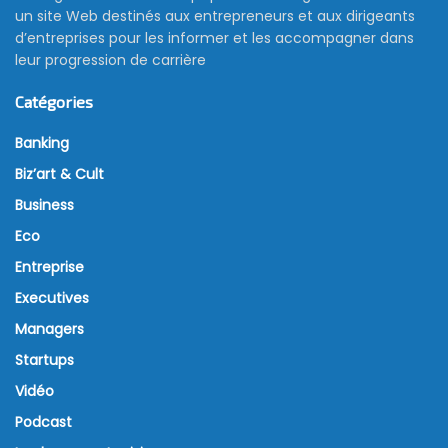
un site Web destinés aux entrepreneurs et aux dirigeants
d’entreprises pour les informer et les accompagner dans
leur progression de carrière
Catégories
Banking
Biz’art & Cult
Business
Eco
Entreprise
Executives
Managers
Startups
Vidéo
Podcast