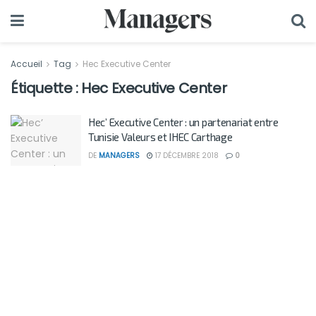
Accueil
Tag
Hec Executive Center
Étiquette :
Hec Executive Center
Hec’ Executive Center : un partenariat entre
Tunisie Valeurs et IHEC Carthage
DE
MANAGERS
17 DÉCEMBRE 2018
0