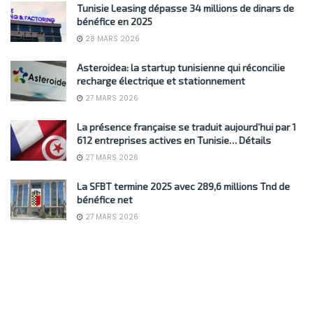
Tunisie Leasing dépasse 34 millions de dinars de
bénéfice en 2025
28 MARS 2026
Asteroidea: la startup tunisienne qui réconcilie
recharge électrique et stationnement
27 MARS 2026
La présence française se traduit aujourd’hui par 1
612 entreprises actives en Tunisie… Détails
27 MARS 2026
La SFBT termine 2025 avec 289,6 millions Tnd de
bénéfice net
27 MARS 2026