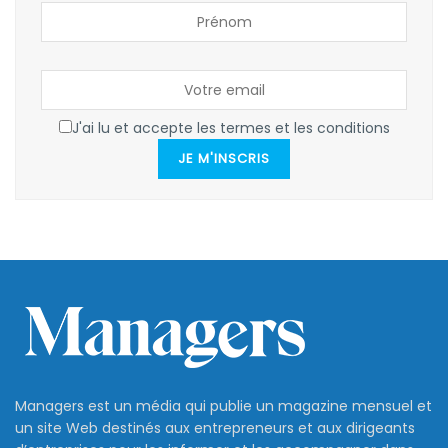
J'ai lu et accepte les termes et les conditions
JE M'INSCRIS
Managers est un média qui publie un magazine mensuel et
un site Web destinés aux entrepreneurs et aux dirigeants