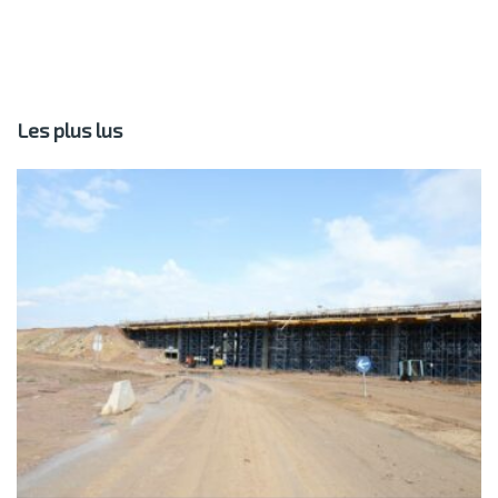
Les plus lus