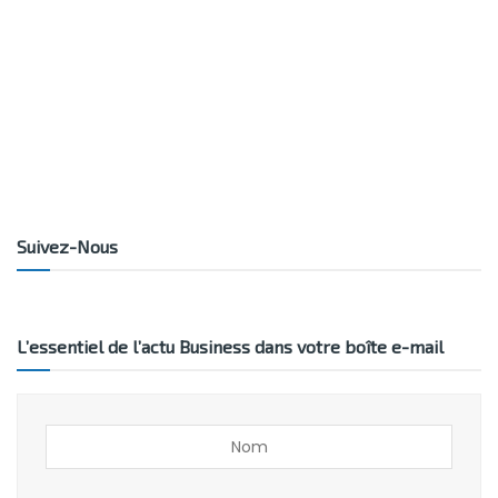
Suivez-Nous
L’essentiel de l’actu Business dans votre boîte e-mail