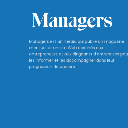
Managers est un média qui publie un magazine
mensuel et un site Web destinés aux
entrepreneurs et aux dirigeants d’entreprises pou
les informer et les accompagner dans leur
progression de carrière