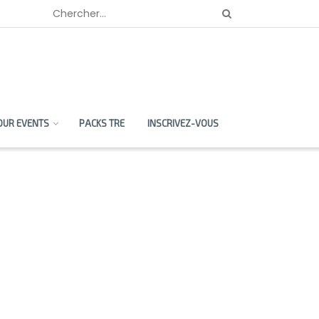
OUR EVENTS
PACKS TRE
INSCRIVEZ-VOUS