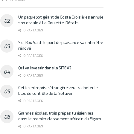
Un paquebot géant de Costa Croisières annule
son escale à La Goulette. Détails
0 PARTAGES
Sidi Bou Saïd : le port de plaisance va enfin être
rénové
0 PARTAGES
Qui va investir dans la SITEX?
0 PARTAGES
Cette entreprise étrangère veut racheter le
bloc de contrôle de la Sotuver
0 PARTAGES
Grandes écoles: trois prépas tunisiennes
dans le premier classement africain du Figaro
0 PARTAGES