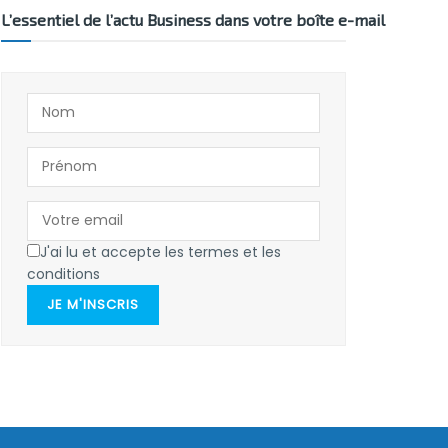
L’essentiel de l’actu Business dans votre boîte e-mail
J'ai lu et accepte les termes et les
conditions
JE M'INSCRIS