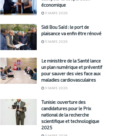
économique
11 MARS 2026
Sidi Bou Saïd : le port de
plaisance va enfin être rénové
11 MARS 2026
Le ministère de la Santé lance
un plan numérique et préventif
pour sauver des vies face aux
maladies cardiovasculaires
11 MARS 2026
Tunisie: ouverture des
candidatures pour le Prix
national de la recherche
scientifique et technologique
2025
11 MARS 2026