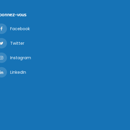
bonnez-vous
Facebook
Twitter
Instagram
LinkedIn