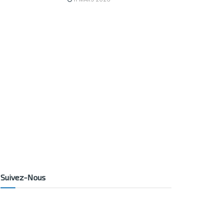
Suivez-Nous