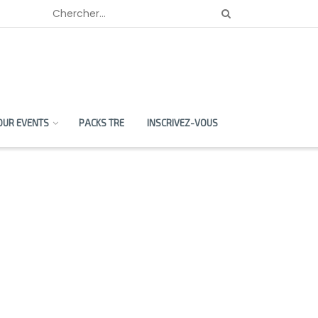
OUR EVENTS
PACKS TRE
INSCRIVEZ-VOUS