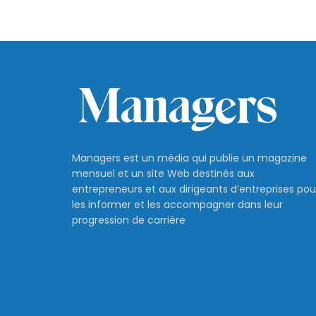
Managers est un média qui publie un magazine
mensuel et un site Web destinés aux
entrepreneurs et aux dirigeants d’entreprises pou
les informer et les accompagner dans leur
progression de carrière