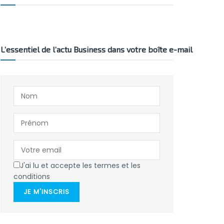
L’essentiel de l’actu Business dans votre boîte e-mail
J'ai lu et accepte les termes et les
conditions
JE M'INSCRIS