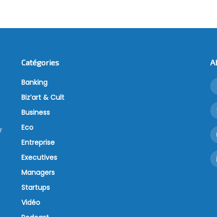
Catégories
A
Banking
Biz’art & Cult
Business
Eco
r
Entreprise
Executives
Managers
Startups
Vidéo