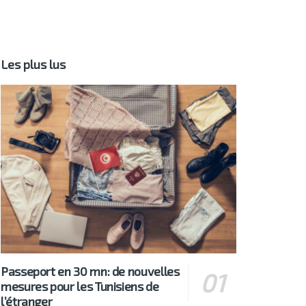
Les plus lus
Passeport en 30 mn: de nouvelles
mesures pour les Tunisiens de
l’étranger