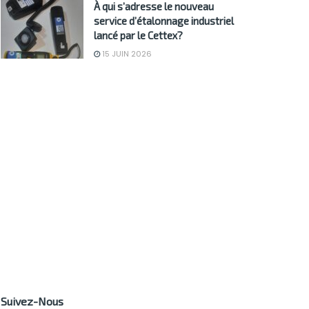
À qui s’adresse le nouveau
service d’étalonnage industriel
lancé par le Cettex?
15 JUIN 2026
Suivez-Nous