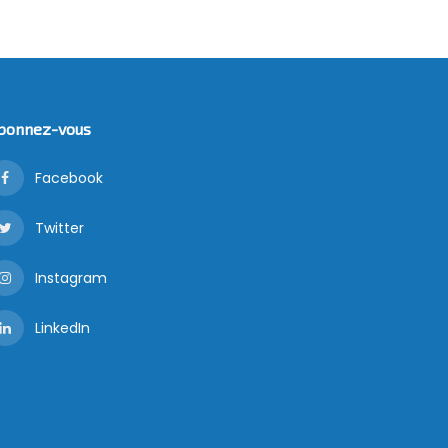
bonnez-vous
Facebook
Twitter
Instagram
LinkedIn