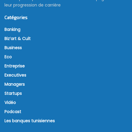
leur progression de carrière
Catégories
Banking
Biz’art & Cult
Business
Eco
Entreprise
Executives
Managers
Startups
Vidéo
Podcast
Les banques tunisiennes