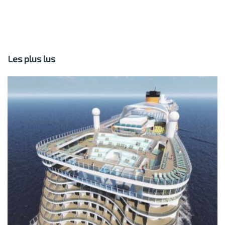
Les plus lus