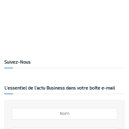
Suivez-Nous
L’essentiel de l’actu Business dans votre boîte e-mail