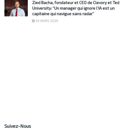
Zied Bacha, fondateur et CEO de Clevory et Ted
University: “Un manager qui ignore l’IA est un
capitaine qui navigue sans radar”
30 MARS 2026
Suivez-Nous