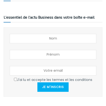
L’essentiel de l’actu Business dans votre boîte e-mail
J'ai lu et accepte les termes et les conditions
JE M'INSCRIS