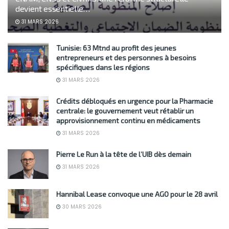
devient essentielle…
31 MARS 2026
Tunisie: 63 Mtnd au profit des jeunes
entrepreneurs et des personnes à besoins
spécifiques dans les régions
31 MARS 2026
Crédits débloqués en urgence pour la Pharmacie
centrale: le gouvernement veut rétablir un
approvisionnement continu en médicaments
31 MARS 2026
Pierre Le Run à la tête de l’UIB dès demain
31 MARS 2026
Hannibal Lease convoque une AGO pour le 28 avril
30 MARS 2026