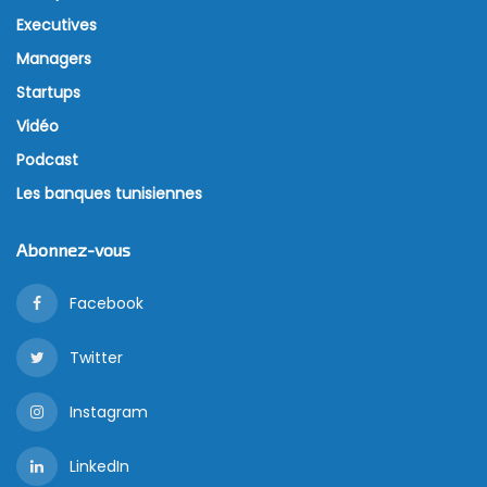
Executives
Managers
Startups
Vidéo
Podcast
Les banques tunisiennes
Abonnez-vous
Facebook
Twitter
Instagram
LinkedIn