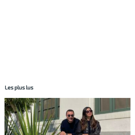
Les plus lus