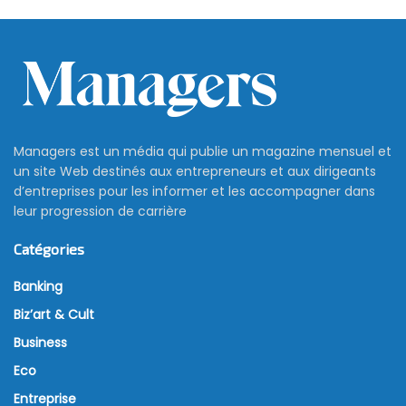
Managers est un média qui publie un magazine mensuel et
un site Web destinés aux entrepreneurs et aux dirigeants
d’entreprises pour les informer et les accompagner dans
leur progression de carrière
Catégories
Banking
Biz’art & Cult
Business
Eco
Entreprise