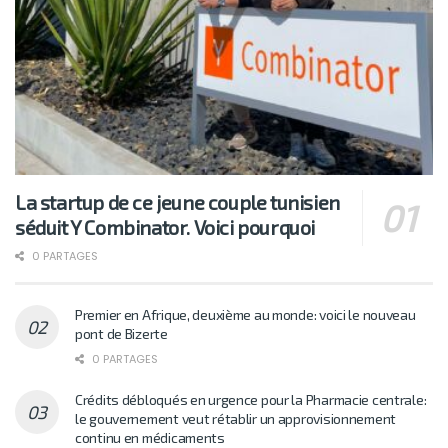
La startup de ce jeune couple tunisien
séduit Y Combinator. Voici pourquoi
0 PARTAGES
Premier en Afrique, deuxième au monde: voici le nouveau
pont de Bizerte
0 PARTAGES
Crédits débloqués en urgence pour la Pharmacie centrale:
le gouvernement veut rétablir un approvisionnement
continu en médicaments