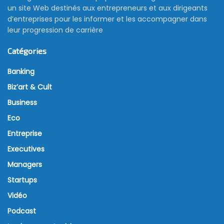
un site Web destinés aux entrepreneurs et aux dirigeants
d’entreprises pour les informer et les accompagner dans
leur progression de carrière
Catégories
Banking
Biz’art & Cult
Business
Eco
Entreprise
Executives
Managers
Startups
Vidéo
Podcast