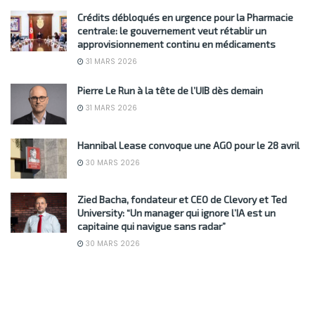
Crédits débloqués en urgence pour la Pharmacie
centrale: le gouvernement veut rétablir un
approvisionnement continu en médicaments
31 MARS 2026
Pierre Le Run à la tête de l’UIB dès demain
31 MARS 2026
Hannibal Lease convoque une AGO pour le 28 avril
30 MARS 2026
Zied Bacha, fondateur et CEO de Clevory et Ted
University: “Un manager qui ignore l’IA est un
capitaine qui navigue sans radar”
30 MARS 2026