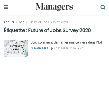
Accueil
Tag
Future of Jobs Survey 2020
Étiquette :
Future of Jobs Survey 2020
Voici comment démarrer une carrière dans l’IoT
DE
MANAGERS
3 DÉCEMBRE 2020
0