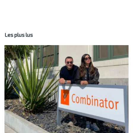
Les plus lus