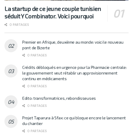
La startup de ce jeune couple tunisien
séduit Y Combinator. Voici pourquoi
0 PARTAGES
Premier en Afrique, deuxième au monde: voici le nouveau
pont de Bizerte
0 PARTAGES
Crédits débloqués en urgence pour la Pharmacie centrale:
le gouvernement veut rétablir un approvisionnement
continu en médicaments
0 PARTAGES
Edito: transformatrices, rebondisseuses
0 PARTAGES
Projet Taparura à Sfax: ce qui bloque encore le lancement
du chantier
0 PARTAGES