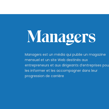
Managers est un média qui publie un magazine
mensuel et un site Web destinés aux
entrepreneurs et aux dirigeants d’entreprises pou
les informer et les accompagner dans leur
progression de carrière