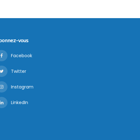
bonnez-vous
Facebook
Twitter
Instagram
LinkedIn