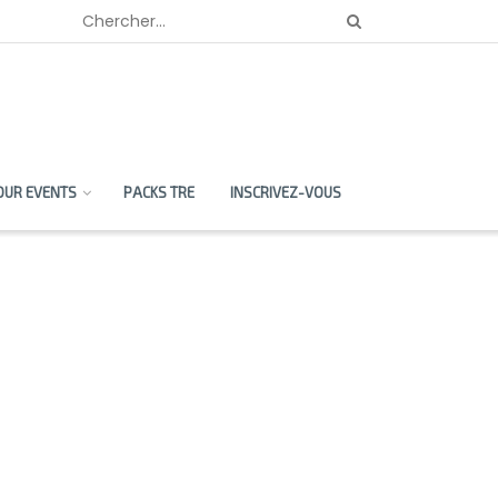
OUR EVENTS
PACKS TRE
INSCRIVEZ-VOUS