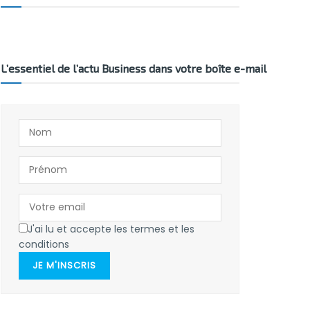
L’essentiel de l’actu Business dans votre boîte e-mail
J'ai lu et accepte les termes et les
conditions
JE M'INSCRIS