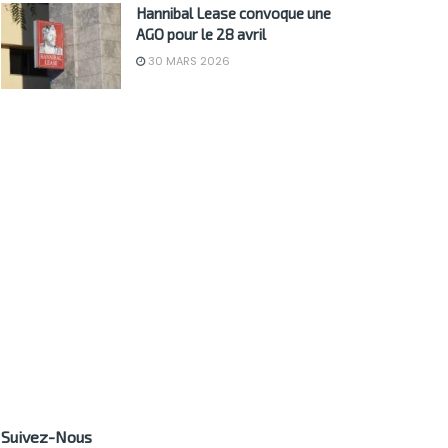
Hannibal Lease convoque une
AGO pour le 28 avril
30 MARS 2026
Suivez-Nous