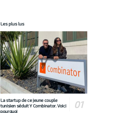
Les plus lus
La startup de ce jeune couple
tunisien séduit Y Combinator. Voici
pourquoi