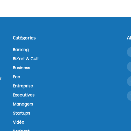
Catégories
A
Banking
Biz’art & Cult
Business
Eco
r
Entreprise
Executives
Managers
Startups
Vidéo