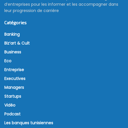
d’entreprises pour les informer et les accompagner dans
leur progression de carrière
Catégories
Banking
Biz’art & Cult
Business
Eco
Entreprise
Executives
Managers
Startups
Vidéo
Podcast
Les banques tunisiennes