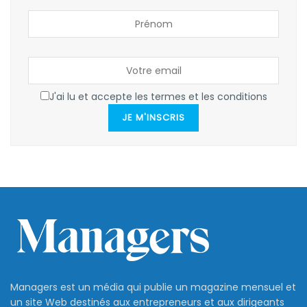
J'ai lu et accepte les termes et les conditions
JE M'INSCRIS
Managers est un média qui publie un magazine mensuel et
un site Web destinés aux entrepreneurs et aux dirigeants