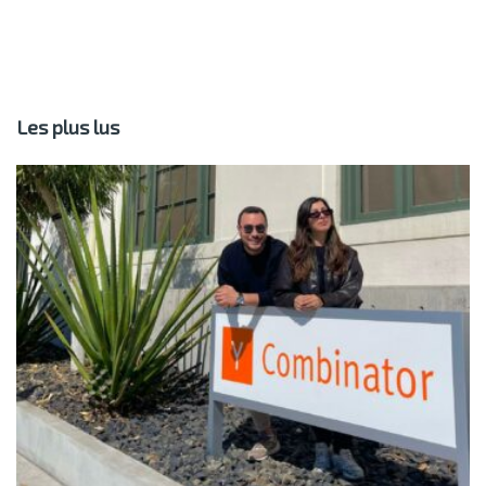
Les plus lus