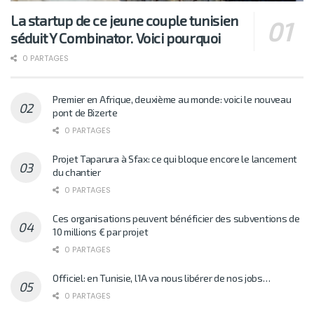
La startup de ce jeune couple tunisien
séduit Y Combinator. Voici pourquoi
0 PARTAGES
Premier en Afrique, deuxième au monde: voici le nouveau
pont de Bizerte
0 PARTAGES
Projet Taparura à Sfax: ce qui bloque encore le lancement
du chantier
0 PARTAGES
Ces organisations peuvent bénéficier des subventions de
10 millions € par projet
0 PARTAGES
Officiel: en Tunisie, l’IA va nous libérer de nos jobs…
0 PARTAGES