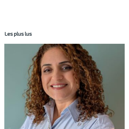
Les plus lus