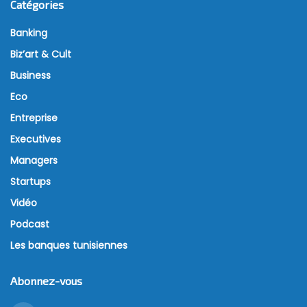
Catégories
Banking
Biz’art & Cult
Business
Eco
Entreprise
Executives
Managers
Startups
Vidéo
Podcast
Les banques tunisiennes
Abonnez-vous