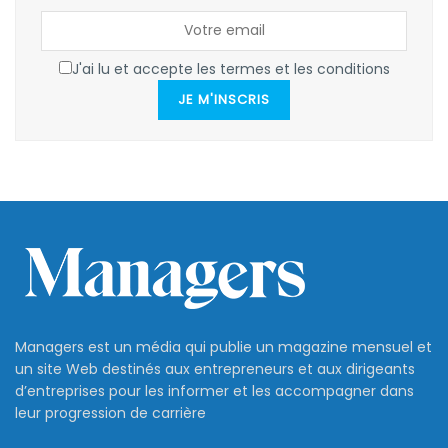
J'ai lu et accepte les termes et les conditions
JE M'INSCRIS
Managers est un média qui publie un magazine mensuel et
un site Web destinés aux entrepreneurs et aux dirigeants
d’entreprises pour les informer et les accompagner dans
leur progression de carrière