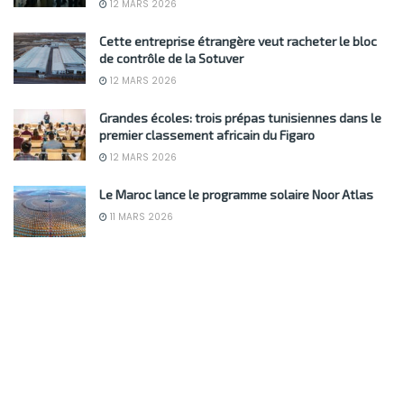
12 MARS 2026
Cette entreprise étrangère veut racheter le bloc
de contrôle de la Sotuver
12 MARS 2026
Grandes écoles: trois prépas tunisiennes dans le
premier classement africain du Figaro
12 MARS 2026
Le Maroc lance le programme solaire Noor Atlas
11 MARS 2026