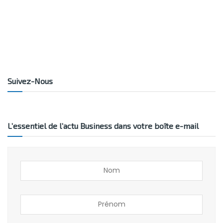
Suivez-Nous
L’essentiel de l’actu Business dans votre boîte e-mail