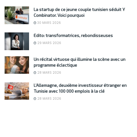
La startup de ce jeune couple tunisien séduit Y
Combinator. Voici pourquoi
30 MARS 2026
Edito: transformatrices, rebondisseuses
29 MARS 2026
Un récital virtuose qui illumine la scène avec un
programme éclectique
28 MARS 2026
L’Allemagne, deuxième investisseur étranger en
Tunisie avec 100 000 emplois à la clé
28 MARS 2026