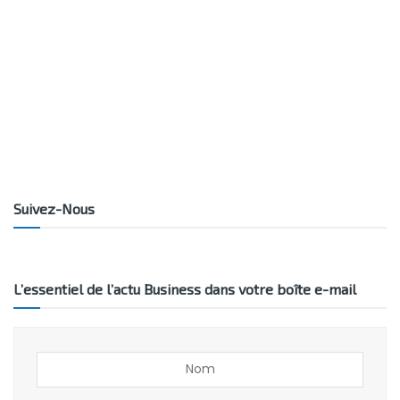
Suivez-Nous
L’essentiel de l’actu Business dans votre boîte e-mail