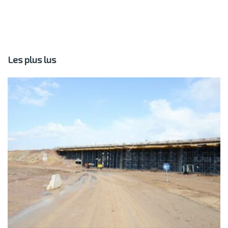
Les plus lus