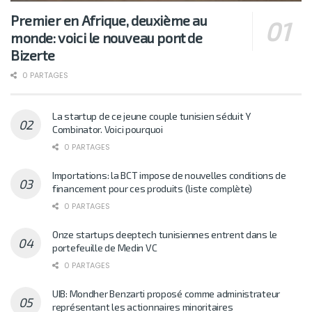
Premier en Afrique, deuxième au
monde: voici le nouveau pont de
Bizerte
0 PARTAGES
La startup de ce jeune couple tunisien séduit Y
Combinator. Voici pourquoi
0 PARTAGES
Importations: la BCT impose de nouvelles conditions de
financement pour ces produits (liste complète)
0 PARTAGES
Onze startups deeptech tunisiennes entrent dans le
portefeuille de Medin VC
0 PARTAGES
UIB: Mondher Benzarti proposé comme administrateur
représentant les actionnaires minoritaires