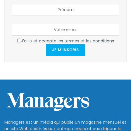
J'ai lu et accepte les termes et les conditions
JE M'INSCRIS
Managers est un média qui publie un magazine mensuel et
un site Web destinés aux entrepreneurs et aux dirigeants