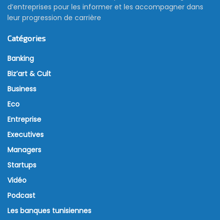
d’entreprises pour les informer et les accompagner dans
leur progression de carrière
Catégories
Banking
Biz’art & Cult
Business
Eco
Entreprise
Executives
Managers
Startups
Vidéo
Podcast
Les banques tunisiennes