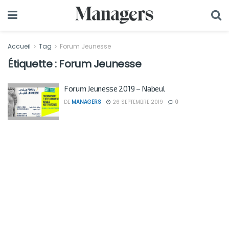
Accueil
Tag
Forum Jeunesse
Étiquette :
Forum Jeunesse
Forum Jeunesse 2019 – Nabeul
DE
MANAGERS
26 SEPTEMBRE 2019
0