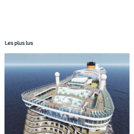
Les plus lus