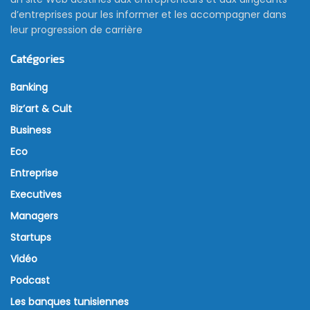
d’entreprises pour les informer et les accompagner dans
leur progression de carrière
Catégories
Banking
Biz’art & Cult
Business
Eco
Entreprise
Executives
Managers
Startups
Vidéo
Podcast
Les banques tunisiennes