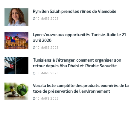
Rym Ben Salah prend les rênes de Viamobile
10 MARS 2026
Lyon s’ouvre aux opportunités Tunisie-Italie le 21
avril 2026
10 MARS 2026
Tunisiens à l’étranger: comment organiser son
retour depuis Abu Dhabi et l’Arabie Saoudite
10 MARS 2026
Voici la liste complète des produits exonérés de la
taxe de préservation de l’environnement
10 MARS 2026