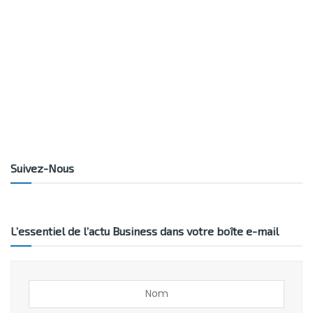
Suivez-Nous
L’essentiel de l’actu Business dans votre boîte e-mail