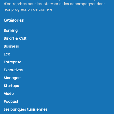
d’entreprises pour les informer et les accompagner dans
leur progression de carrière
Catégories
Banking
Biz’art & Cult
Business
Eco
Entreprise
Executives
Managers
Startups
Vidéo
Podcast
Les banques tunisiennes