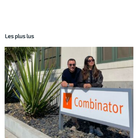
Les plus lus