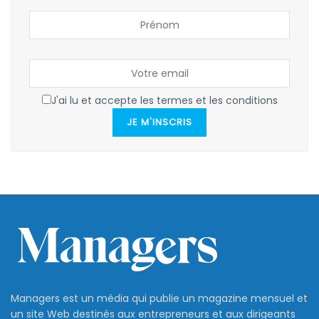
J'ai lu et accepte les termes et les conditions
JE M'INSCRIS
Managers est un média qui publie un magazine mensuel et
un site Web destinés aux entrepreneurs et aux dirigeants