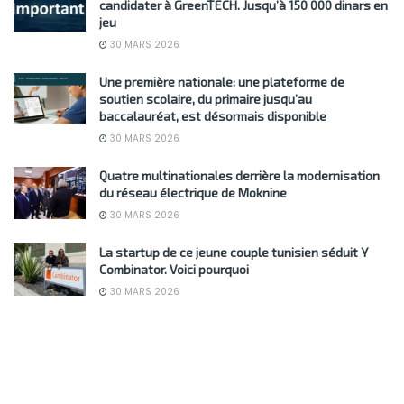
candidater à GreenTECH. Jusqu’à 150 000 dinars en
jeu
30 MARS 2026
Une première nationale: une plateforme de
soutien scolaire, du primaire jusqu’au
baccalauréat, est désormais disponible
30 MARS 2026
Quatre multinationales derrière la modernisation
du réseau électrique de Moknine
30 MARS 2026
La startup de ce jeune couple tunisien séduit Y
Combinator. Voici pourquoi
30 MARS 2026