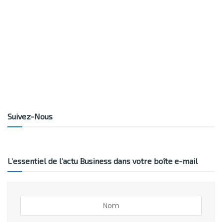
Suivez-Nous
L’essentiel de l’actu Business dans votre boîte e-mail