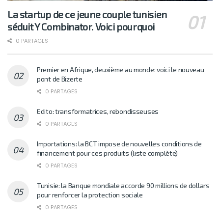
La startup de ce jeune couple tunisien
séduit Y Combinator. Voici pourquoi
0 PARTAGES
Premier en Afrique, deuxième au monde: voici le nouveau
pont de Bizerte
0 PARTAGES
Edito: transformatrices, rebondisseuses
0 PARTAGES
Importations: la BCT impose de nouvelles conditions de
financement pour ces produits (liste complète)
0 PARTAGES
Tunisie: la Banque mondiale accorde 90 millions de dollars
pour renforcer la protection sociale
0 PARTAGES