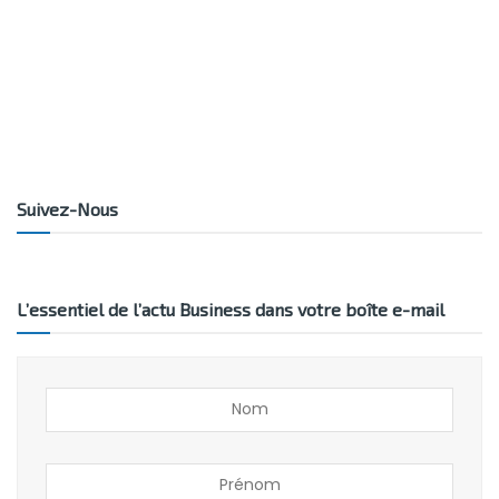
Suivez-Nous
L’essentiel de l’actu Business dans votre boîte e-mail