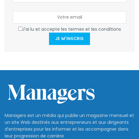
J'ai lu et accepte les termes et les conditions
JE M'INSCRIS
Managers est un média qui publie un magazine mensuel et
un site Web destinés aux entrepreneurs et aux dirigeants
d’entreprises pour les informer et les accompagner dans
leur progression de carrière