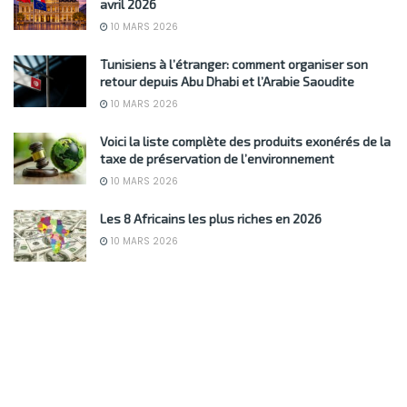
avril 2026
10 MARS 2026
Tunisiens à l’étranger: comment organiser son
retour depuis Abu Dhabi et l’Arabie Saoudite
10 MARS 2026
Voici la liste complète des produits exonérés de la
taxe de préservation de l’environnement
10 MARS 2026
Les 8 Africains les plus riches en 2026
10 MARS 2026