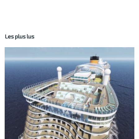
Les plus lus