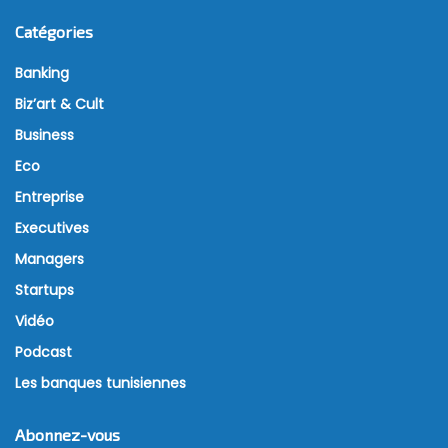
Catégories
Banking
Biz’art & Cult
Business
Eco
Entreprise
Executives
Managers
Startups
Vidéo
Podcast
Les banques tunisiennes
Abonnez-vous