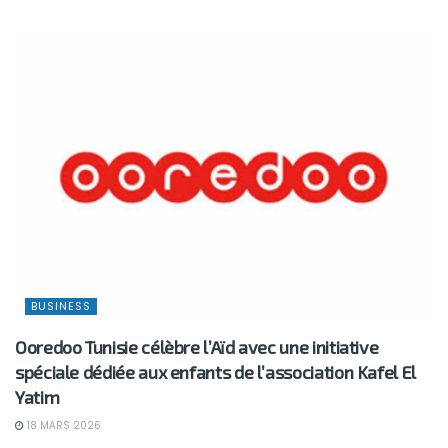
BUSINESS
Ooredoo Tunisie célèbre l’Aïd avec une initiative
spéciale dédiée aux enfants de l’association Kafel El
Yatim
18 MARS 2026