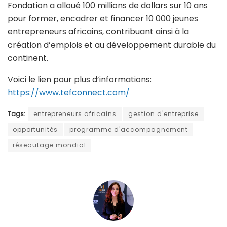
Fondation a alloué 100 millions de dollars sur 10 ans
pour former, encadrer et financer 10 000 jeunes
entrepreneurs africains, contribuant ainsi à la
création d’emplois et au développement durable du
continent.
Voici le lien pour plus d’informations:
https://www.tefconnect.com/
Tags:
entrepreneurs africains
gestion d'entreprise
opportunités
programme d'accompagnement
réseautage mondial