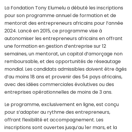
La Fondation Tony Elumelu a débuté les inscriptions
pour son programme annuel de formation et de
mentorat des entrepreneurs africains pour l’année
2024. Lancé en 2015, ce programme vise à
autonomiser les entrepreneurs africains en offrant
une formation en gestion d’entreprise sur 12
semaines, un mentorat, un capital d’amorçage non
remboursable, et des opportunités de réseautage
mondial. Les candidats admissibles doivent être âgés
d’au moins 18 ans et provenir des 54 pays africains,
avec des idées commerciales évolutives ou des
entreprises opérationnelles de moins de 3 ans.
Le programme, exclusivement en ligne, est conçu
pour s’adapter au rythme des entrepreneurs,
offrant flexibilité et accompagnement. Les
inscriptions sont ouvertes jusqu’au 1er mars, et la