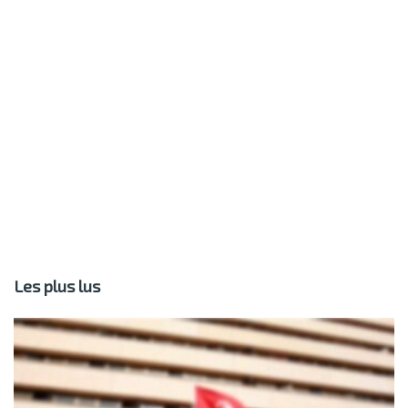
Les plus lus