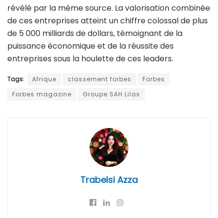
révélé par la même source. La valorisation combinée
de ces entreprises atteint un chiffre colossal de plus
de 5 000 milliards de dollars, témoignant de la
puissance économique et de la réussite des
entreprises sous la houlette de ces leaders.
Tags:
Afrique
classement forbes
Forbes
Forbes magazine
Groupe SAH Lilas
Trabelsi Azza