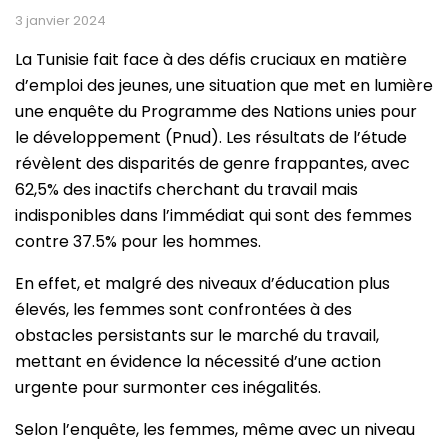
3 janvier 2024
La Tunisie fait face à des défis cruciaux en matière
d’emploi des jeunes, une situation que met en lumière
une enquête du Programme des Nations unies pour
le développement (Pnud). Les résultats de l’étude
révèlent des disparités de genre frappantes, avec
62,5% des inactifs cherchant du travail mais
indisponibles dans l’immédiat qui sont des femmes
contre 37.5% pour les hommes.
En effet, et malgré des niveaux d’éducation plus
élevés, les femmes sont confrontées à des
obstacles persistants sur le marché du travail,
mettant en évidence la nécessité d’une action
urgente pour surmonter ces inégalités.
Selon l’enquête, les femmes, même avec un niveau