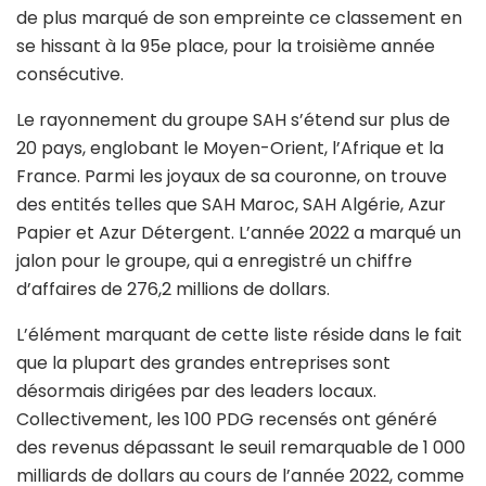
de plus marqué de son empreinte ce classement en
se hissant à la 95e place, pour la troisième année
consécutive.
Le rayonnement du groupe SAH s’étend sur plus de
20 pays, englobant le Moyen-Orient, l’Afrique et la
France. Parmi les joyaux de sa couronne, on trouve
des entités telles que SAH Maroc, SAH Algérie, Azur
Papier et Azur Détergent. L’année 2022 a marqué un
jalon pour le groupe, qui a enregistré un chiffre
d’affaires de 276,2 millions de dollars.
L’élément marquant de cette liste réside dans le fait
que la plupart des grandes entreprises sont
désormais dirigées par des leaders locaux.
Collectivement, les 100 PDG recensés ont généré
des revenus dépassant le seuil remarquable de 1 000
milliards de dollars au cours de l’année 2022, comme