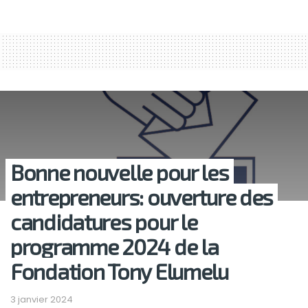
Bonne nouvelle pour les
entrepreneurs: ouverture des
candidatures pour le
programme 2024 de la
Fondation Tony Elumelu
3 janvier 2024