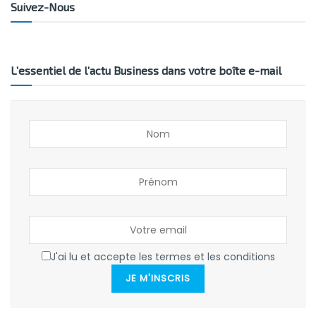
Suivez-Nous
L’essentiel de l’actu Business dans votre boîte e-mail
J'ai lu et accepte les termes et les conditions
JE M'INSCRIS