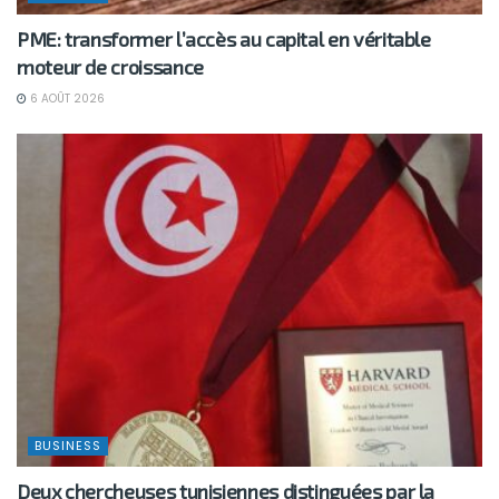
PME: transformer l’accès au capital en véritable
moteur de croissance
6 AOÛT 2026
BUSINESS
Deux chercheuses tunisiennes distinguées par la