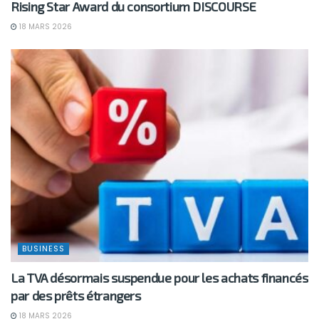
Rising Star Award du consortium DISCOURSE
18 MARS 2026
BUSINESS
La TVA désormais suspendue pour les achats financés
par des prêts étrangers
18 MARS 2026