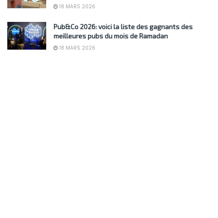
18 MARS 2026
Pub&Co 2026: voici la liste des gagnants des
meilleures pubs du mois de Ramadan
18 MARS 2026