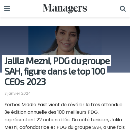
Jalila Mezni, PDG du groupe
SAH, figure dans le top 100
CEOs 2023
3 janvier 2024
Forbes Middle East vient de révéler la très attendue
3e édition annuelle des 100 meilleurs PDG,
représentant 22 nationalités. Du côté tunisien, Jalila
Mezni, cofondatrice et PDG du groupe SAH, a une fois