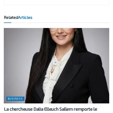
Related
Articles
BUSINESS
La chercheuse Dalia Elleuch Sallem remporte le