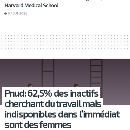
Harvard Medical School
6 AOÛT 2026
Pnud: 62,5% des inactifs
cherchant du travail mais
indisponibles dans l’immédiat
sont des femmes