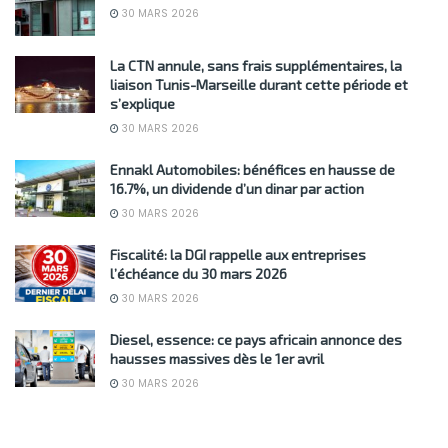
30 MARS 2026
La CTN annule, sans frais supplémentaires, la
liaison Tunis-Marseille durant cette période et
s’explique
30 MARS 2026
Ennakl Automobiles: bénéfices en hausse de
16.7%, un dividende d’un dinar par action
30 MARS 2026
Fiscalité: la DGI rappelle aux entreprises
l’échéance du 30 mars 2026
30 MARS 2026
Diesel, essence: ce pays africain annonce des
hausses massives dès le 1er avril
30 MARS 2026