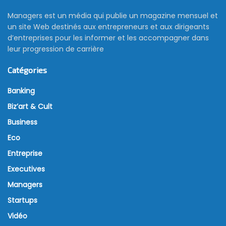
Managers est un média qui publie un magazine mensuel et
un site Web destinés aux entrepreneurs et aux dirigeants
d’entreprises pour les informer et les accompagner dans
leur progression de carrière
Catégories
Banking
Biz’art & Cult
Business
Eco
Entreprise
Executives
Managers
Startups
Vidéo