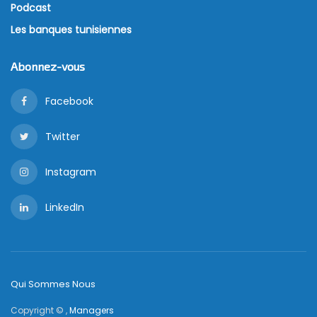
Podcast
Les banques tunisiennes
Abonnez-vous
Facebook
Twitter
Instagram
LinkedIn
Qui Sommes Nous
Copyright © ,
Managers