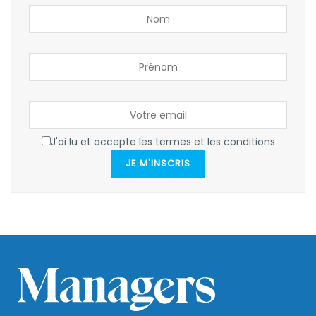
J'ai lu et accepte les termes et les conditions
JE M'INSCRIS