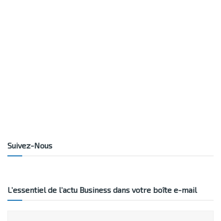
Suivez-Nous
L’essentiel de l’actu Business dans votre boîte e-mail