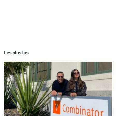
Les plus lus