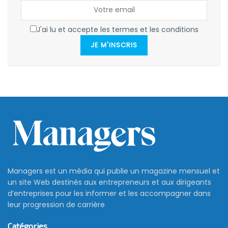
J'ai lu et accepte les termes et les conditions
JE M'INSCRIS
Managers est un média qui publie un magazine mensuel et
un site Web destinés aux entrepreneurs et aux dirigeants
d’entreprises pour les informer et les accompagner dans
leur progression de carrière
Catégories