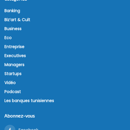
Banking
Biz’art & Cult
Business
Eco
Entreprise
Executives
Managers
Startups
Vidéo
Podcast
Les banques tunisiennes
Abonnez-vous
Facebook