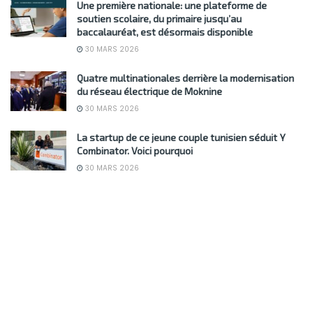
Une première nationale: une plateforme de
soutien scolaire, du primaire jusqu’au
baccalauréat, est désormais disponible
30 MARS 2026
Quatre multinationales derrière la modernisation
du réseau électrique de Moknine
30 MARS 2026
La startup de ce jeune couple tunisien séduit Y
Combinator. Voici pourquoi
30 MARS 2026