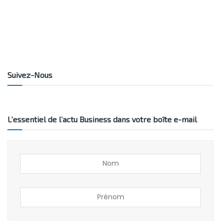
Suivez-Nous
L’essentiel de l’actu Business dans votre boîte e-mail