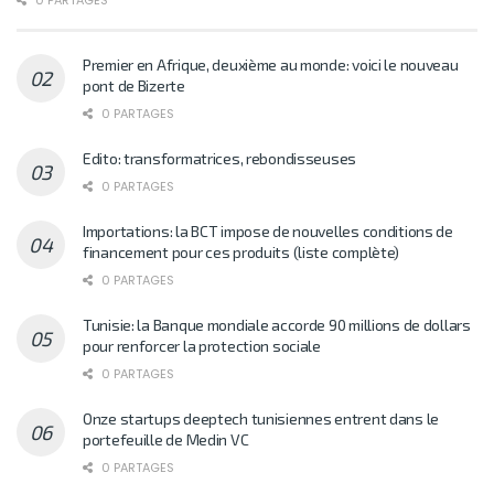
Premier en Afrique, deuxième au monde: voici le nouveau
pont de Bizerte
0 PARTAGES
Edito: transformatrices, rebondisseuses
0 PARTAGES
Importations: la BCT impose de nouvelles conditions de
financement pour ces produits (liste complète)
0 PARTAGES
Tunisie: la Banque mondiale accorde 90 millions de dollars
pour renforcer la protection sociale
0 PARTAGES
Onze startups deeptech tunisiennes entrent dans le
portefeuille de Medin VC
0 PARTAGES