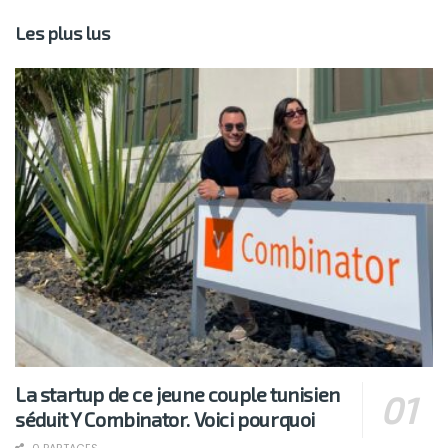
Les plus lus
La startup de ce jeune couple tunisien
séduit Y Combinator. Voici pourquoi
0 PARTAGES