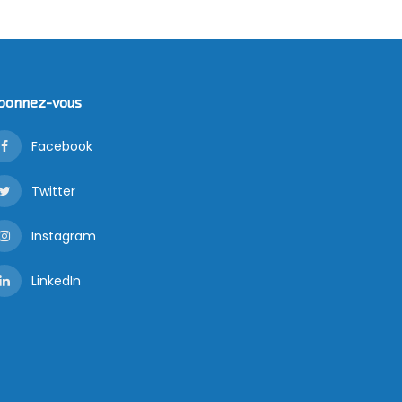
bonnez-vous
Facebook
Twitter
Instagram
LinkedIn