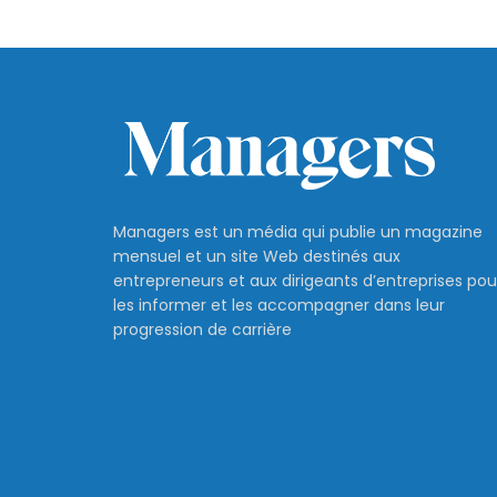
Managers est un média qui publie un magazine
mensuel et un site Web destinés aux
entrepreneurs et aux dirigeants d’entreprises pou
les informer et les accompagner dans leur
progression de carrière