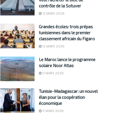
contrôle de la Sotuver
12 MARS 2026
Grandes écoles: trois prépas
tunisiennes dans le premier
classement africain du Figaro
12 MARS 2026
Le Maroc lance le programme
solaire Noor Atlas
11 MARS 2026
Tunisie-Madagascar: un nouvel
élan pour la coopération
économique
11 MARS 2026