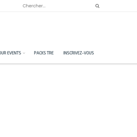
OUR EVENTS
PACKS TRE
INSCRIVEZ-VOUS