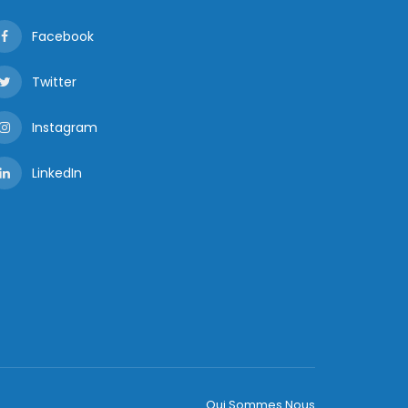
Facebook
Twitter
Instagram
LinkedIn
Qui Sommes Nous