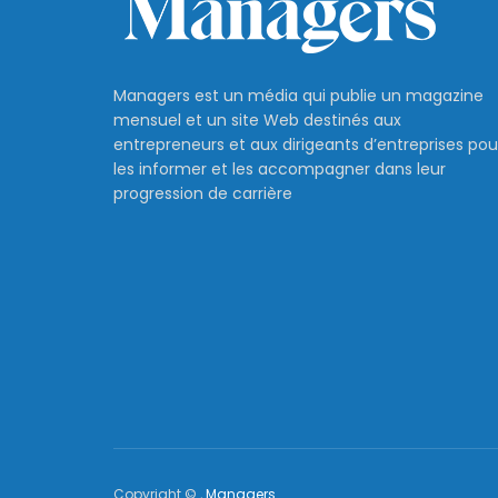
Managers est un média qui publie un magazine
mensuel et un site Web destinés aux
entrepreneurs et aux dirigeants d’entreprises pou
les informer et les accompagner dans leur
progression de carrière
Copyright © ,
Managers