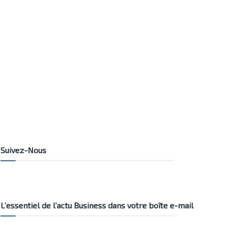
Suivez-Nous
L’essentiel de l’actu Business dans votre boîte e-mail