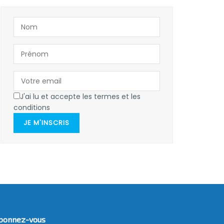
J'ai lu et accepte les termes et les
conditions
JE M'INSCRIS
bonnez-vous