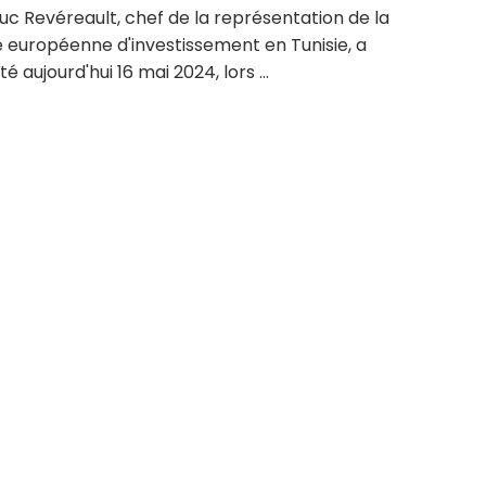
c Revéreault, chef de la représentation de la
 européenne d'investissement en Tunisie, a
é aujourd'hui 16 mai 2024, lors ...