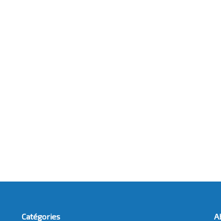
Catégories
A