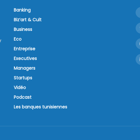
Banking
Biz’art & Cult
Business
Eco
r
Entreprise
Executives
Managers
Startups
Vidéo
Podcast
Les banques tunisiennes