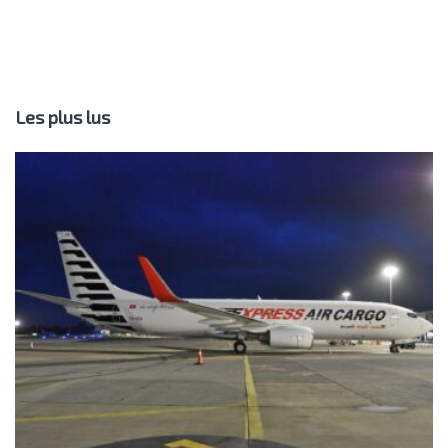
Les plus lus