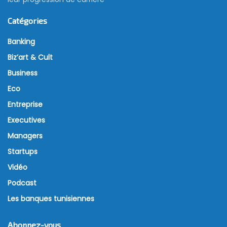
Catégories
Banking
Biz’art & Cult
Business
Eco
Entreprise
Executives
Managers
Startups
Vidéo
Podcast
Les banques tunisiennes
Abonnez-vous