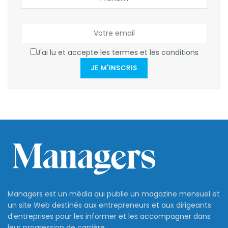
J'ai lu et accepte les termes et les conditions
JE M'INSCRIS
Managers est un média qui publie un magazine mensuel et
un site Web destinés aux entrepreneurs et aux dirigeants
d’entreprises pour les informer et les accompagner dans
leur progression de carrière