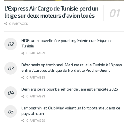
L’Express Air Cargo de Tunisie perd un
litige sur deux moteurs d’avion loués
0 PARTAGES
HIDE: une nouvelle ère pour l’ingénierie numérique en
Tunisie
0 PARTAGES
Désormais opérationnel, Medusa relie la Tunisie à 13 pays
entre l’Europe, l’Afrique du Nord et le Proche-Orient
0 PARTAGES
Derniers jours pour bénéficier de l’amnistie fiscale 2026
0 PARTAGES
Lamborghini et Club Med voient un fort potentiel dans ce
pays africain
0 PARTAGES