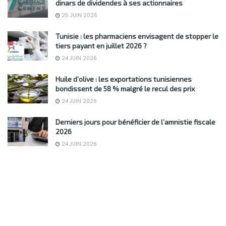
dinars de dividendes à ses actionnaires
25 JUIN 2026
Tunisie : les pharmaciens envisagent de stopper le
tiers payant en juillet 2026 ?
24 JUIN 2026
Huile d’olive : les exportations tunisiennes
bondissent de 58 % malgré le recul des prix
24 JUIN 2026
Derniers jours pour bénéficier de l’amnistie fiscale
2026
24 JUIN 2026