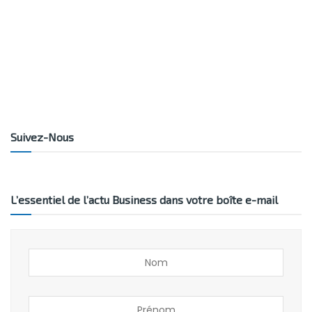
Suivez-Nous
L’essentiel de l’actu Business dans votre boîte e-mail