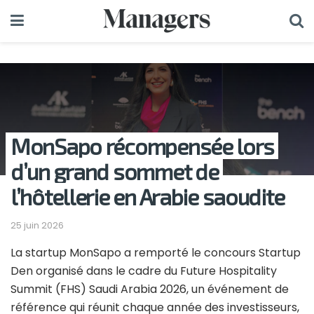
MonSapo récompensée lors
d’un grand sommet de
l’hôtellerie en Arabie saoudite
25 juin 2026
La startup MonSapo a remporté le concours Startup
Den organisé dans le cadre du Future Hospitality
Summit (FHS) Saudi Arabia 2026, un événement de
référence qui réunit chaque année des investisseurs,