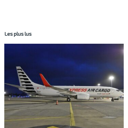
Les plus lus