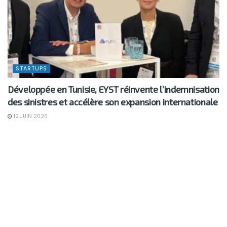
STARTUPS
Développée en Tunisie, EYST réinvente l’indemnisation
des sinistres et accélère son expansion internationale
12 JUIN 2026