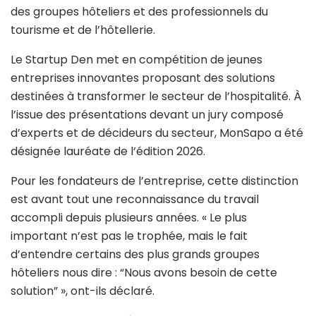
des groupes hôteliers et des professionnels du
tourisme et de l’hôtellerie.
Le Startup Den met en compétition de jeunes
entreprises innovantes proposant des solutions
destinées à transformer le secteur de l’hospitalité. À
l’issue des présentations devant un jury composé
d’experts et de décideurs du secteur, MonSapo a été
désignée lauréate de l’édition 2026.
Pour les fondateurs de l’entreprise, cette distinction
est avant tout une reconnaissance du travail
accompli depuis plusieurs années. « Le plus
important n’est pas le trophée, mais le fait
d’entendre certains des plus grands groupes
hôteliers nous dire : “Nous avons besoin de cette
solution” », ont-ils déclaré.