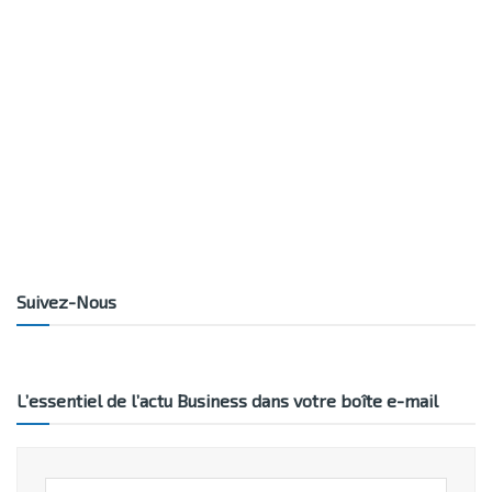
Suivez-Nous
L’essentiel de l’actu Business dans votre boîte e-mail