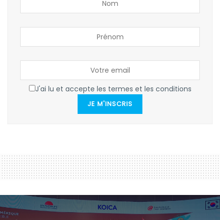
J'ai lu et accepte les termes et les conditions
JE M'INSCRIS