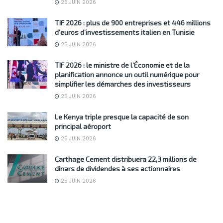
25 JUIN 2026
TIF 2026 : plus de 900 entreprises et 446 millions
d’euros d’investissements italien en Tunisie
25 JUIN 2026
TIF 2026 : le ministre de l’Économie et de la
planification annonce un outil numérique pour
simplifier les démarches des investisseurs
25 JUIN 2026
Le Kenya triple presque la capacité de son
principal aéroport
25 JUIN 2026
Carthage Cement distribuera 22,3 millions de
dinars de dividendes à ses actionnaires
25 JUIN 2026