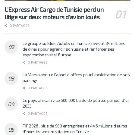
L’Express Air Cargo de Tunisie perd un
litige sur deux moteurs d’avion loués
0 PARTAGES
Le groupe suédois Autoliv en Tunisie investit 84 millions
de dinars pour agrandir son usine et renforcer ses
exportations vers l’Europe
0 PARTAGES
La Marsa annule l’appel d’offres pour l’exploitation de ses
parkings
0 PARTAGES
Ce pays africain vise 500 000 barils de pétrole par jour d’ici
2035
0 PARTAGES
TIF 2026 : plus de 900 entreprises et 446 millions d’euros
d’investissements italien en Tunisie