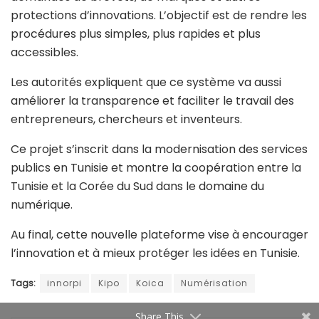
protections d’innovations. L’objectif est de rendre les
procédures plus simples, plus rapides et plus
accessibles.
Les autorités expliquent que ce système va aussi
améliorer la transparence et faciliter le travail des
entrepreneurs, chercheurs et inventeurs.
Ce projet s’inscrit dans la modernisation des services
publics en Tunisie et montre la coopération entre la
Tunisie et la Corée du Sud dans le domaine du
numérique.
Au final, cette nouvelle plateforme vise à encourager
l’innovation et à mieux protéger les idées en Tunisie.
Tags:
innorpi
Kipo
Koica
Numérisation
Share This