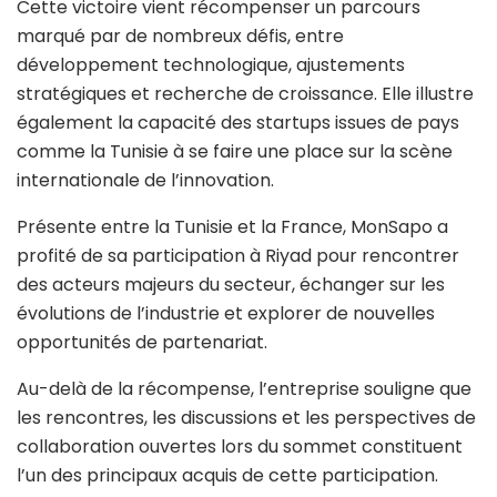
Cette victoire vient récompenser un parcours
marqué par de nombreux défis, entre
développement technologique, ajustements
stratégiques et recherche de croissance. Elle illustre
également la capacité des startups issues de pays
comme la Tunisie à se faire une place sur la scène
internationale de l’innovation.
Présente entre la Tunisie et la France, MonSapo a
profité de sa participation à Riyad pour rencontrer
des acteurs majeurs du secteur, échanger sur les
évolutions de l’industrie et explorer de nouvelles
opportunités de partenariat.
Au-delà de la récompense, l’entreprise souligne que
les rencontres, les discussions et les perspectives de
collaboration ouvertes lors du sommet constituent
l’un des principaux acquis de cette participation.