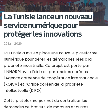
La Tunisie lance un nouveau
service numérique pour
protéger les innovations
25 juin 2026
La Tunisie a mis en place une nouvelle plateforme
numérique pour gérer les démarches liées à la
propriété industrielle. Ce projet est porté par
l’
INNORPI
avec l’aide de partenaires coréens,
l’Agence coréenne de coopération internationale
(KOICA) et l’Office coréen de la propriété
intellectuelle (KIPO).
Cette plateforme permet de centraliser les
demandes de brevets, de marques et autres