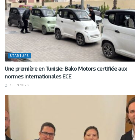
STARTUPS
Une première en Tunisie: Bako Motors certifiée aux
normes internationales ECE
17 JUIN 2026