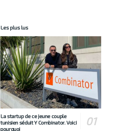
Les plus lus
La startup de ce jeune couple
tunisien séduit Y Combinator. Voici
pourquoi