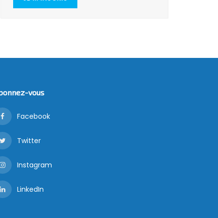
bonnez-vous
Facebook
Twitter
Instagram
LinkedIn