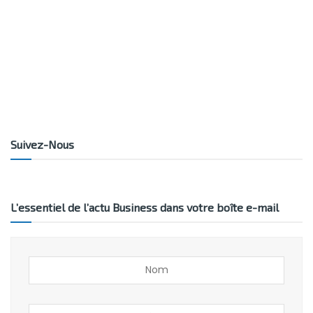
Suivez-Nous
L’essentiel de l’actu Business dans votre boîte e-mail