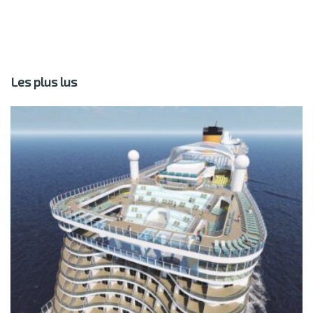
Les plus lus