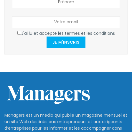
J'ai lu et accepte les termes et les conditions
JE M'INSCRIS
Managers est un média qui publie un magazine mensuel et
un site Web destinés aux entrepreneurs et aux dirigeants
d’entreprises pour les informer et les accompagner dans