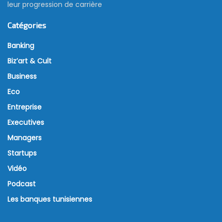
leur progression de carrière
Catégories
Banking
Biz’art & Cult
Business
Eco
Entreprise
Executives
Managers
Startups
Vidéo
Podcast
Les banques tunisiennes