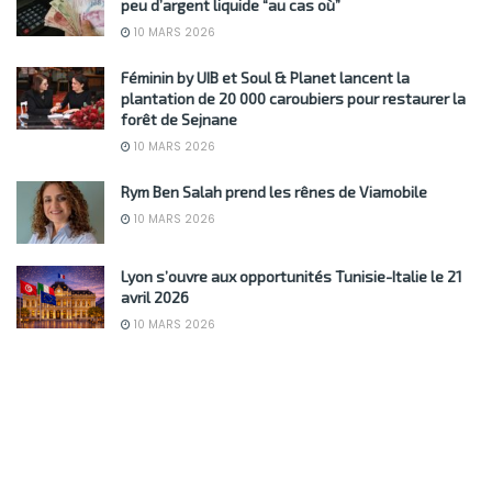
peu d’argent liquide “au cas où”
10 MARS 2026
Féminin by UIB et Soul & Planet lancent la
plantation de 20 000 caroubiers pour restaurer la
forêt de Sejnane
10 MARS 2026
Rym Ben Salah prend les rênes de Viamobile
10 MARS 2026
Lyon s’ouvre aux opportunités Tunisie-Italie le 21
avril 2026
10 MARS 2026