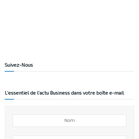
Suivez-Nous
L’essentiel de l’actu Business dans votre boîte e-mail