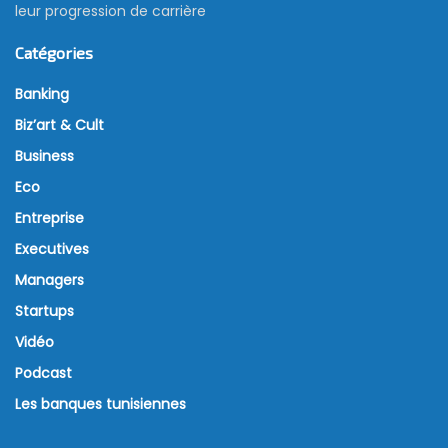
leur progression de carrière
Catégories
Banking
Biz’art & Cult
Business
Eco
Entreprise
Executives
Managers
Startups
Vidéo
Podcast
Les banques tunisiennes