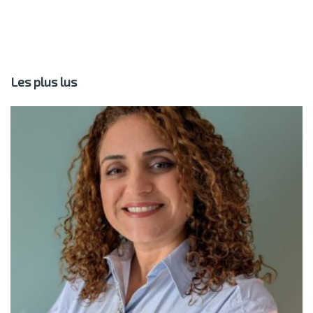
Les plus lus